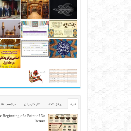
تازه
پرخواننده
نظر کاربران
برچسب ها
e Beginning of a Point of No
Return