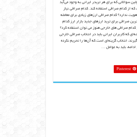
لین سوالاتی که برای هر تریدر ایرانی به وجود می‌آید
که از کدام صرافی استفاده کند. کدام صرافی نیاز
هویت ندارد؟ کدام صرافی ارزهای زیادی برای معامله
ترین صرافی برای ترید ارزهای جدید بازار ارز کدام
کدام صرافی های خارجی هنوز می توان استفاده کرد؟
ته‌ای که کاربران ایرانی باید در انتخاب صرافی خارجی
یرند، انتخاب گزینه‌ای است که آن‌ها را تحریم نکرده
 ادامه، باید به عوامل …
Pinterest