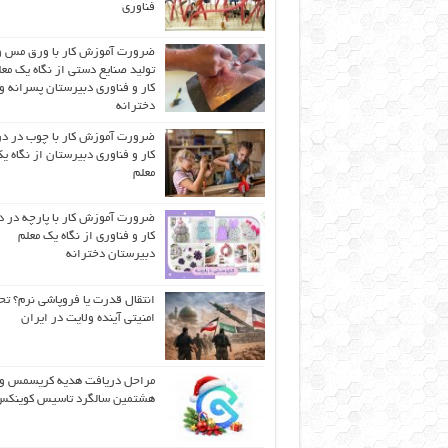
فناوری
ضرورت آموزش کار با ورق مس و
تولید صنایع دستی از نگاه یک مع
کار و فناوری دبیرستان پسرانه و
دخترانه
ضرورت آموزش کار با چوب در 
کار و فناوری دبیرستان از نگاه ی
معلم
ضرورت آموزش کار با پارچه در 
کار و فناوری از نگاه یک معلم
دبیرستان دخترانه
انتقال قدرت یا فروپاشی نرم؟ تح
امنیتی آینده ولایت در ایران
مراحل دریافت هدیه کریسمس و
هشتمین سالگرد تاسیس کوینک