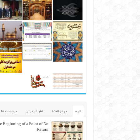
تازه
پرخواننده
نظر کاربران
برچسب ها
e Beginning of a Point of No
Return