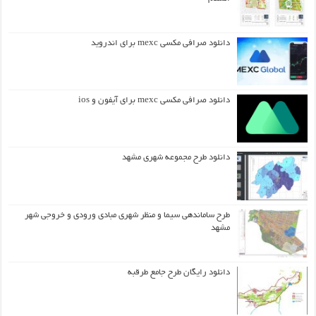
دانلود صرافی مکسی mexc برای اندروید
دانلود صرافی مکسی mexc برای آیفون و ios
دانلود طرح مجموعه شهری مشهد
طرح ساماندهی سیما و منظر شهری مبادی ورودی و خروجی شهر
مشهد
دانلود رایگان طرح جامع طرقبه