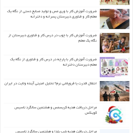
ضرورت آموزش کار با ورق مس و تولید صنایع دستی از نگاه یک
معلم کار و فناوری دبیرستان پسرانه و دخترانه
ضرورت آموزش کار با چوب در درس کار و فناوری دبیرستان از
نگاه یک معلم
ضرورت آموزش کار با پارچه در درس کار و فناوری از نگاه یک
معلم دبیرستان دخترانه
انتقال قدرت یا فروپاشی نرم؟ تحلیل امنیتی آینده ولایت در ایران
مراحل دریافت هدیه کریسمس و هشتمین سالگرد تاسیس
کوینکس
مراحل دریافت هدیه شب یلدا و هشتمین سالگرد تاسیس