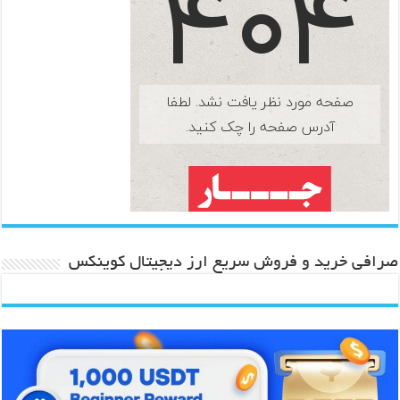
صرافی خرید و فروش سریع ارز دیجیتال کوینکس