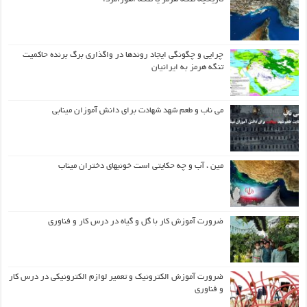
چرایی و چگونگی ایجاد روندها در واگذاری برگ برنده حاکمیت
تنگه هرمز به ایرانیان
می ناب و طعم شهد شهادت برای دانش آموزان مینابی
مین ، آب و چه حکایتی است خونبهای دختران میناب
ضرورت آموزش کار با گل و گیاه در درس کار و فناوری
ضرورت آموزش الکترونیک و تعمیر لوازم الکترونیکی در درس کار
و فناوری