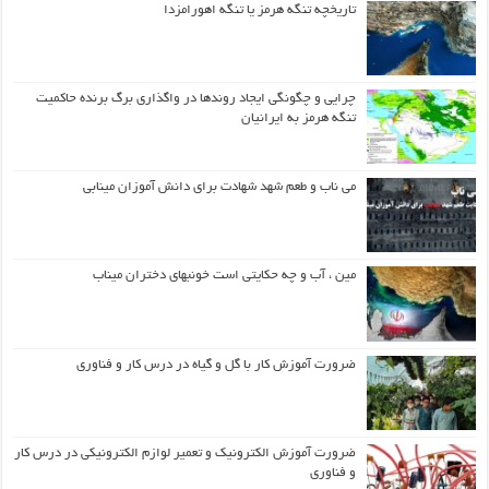
تاریخچه تنگه هرمز یا تنگه اهورامزدا
چرایی و چگونگی ایجاد روندها در واگذاری برگ برنده حاکمیت
تنگه هرمز به ایرانیان
می ناب و طعم شهد شهادت برای دانش آموزان مینابی
مین ، آب و چه حکایتی است خونبهای دختران میناب
ضرورت آموزش کار با گل و گیاه در درس کار و فناوری
ضرورت آموزش الکترونیک و تعمیر لوازم الکترونیکی در درس کار
و فناوری