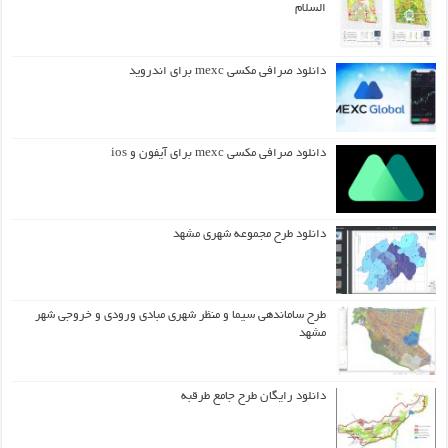
السلام
دانلود صرافی مکسی mexc برای اندروید
دانلود صرافی مکسی mexc برای آیفون و ios
دانلود طرح مجموعه شهری مشهد
طرح ساماندهی سیما و منظر شهری مبادی ورودی و خروجی شهر
مشهد
دانلود رایگان طرح جامع طرقبه