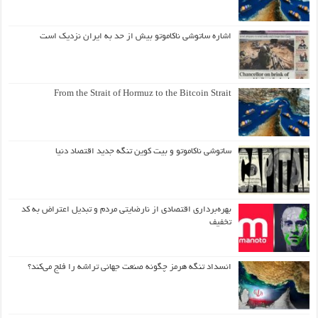
اشاره ساتوشی ناکاموتو بیش از حد به ایران نزدیک است
From the Strait of Hormuz to the Bitcoin Strait
ساتوشی ناکاموتو و بیت کوین تنگه جدید اقتصاد دنیا
بهره‌برداری اقتصادی از نارضایتی مردم و تبدیل اعتراض به کد
تخفیف
انسداد تنگه هرمز چگونه صنعت جهانی تراشه را فلج می‌کند؟