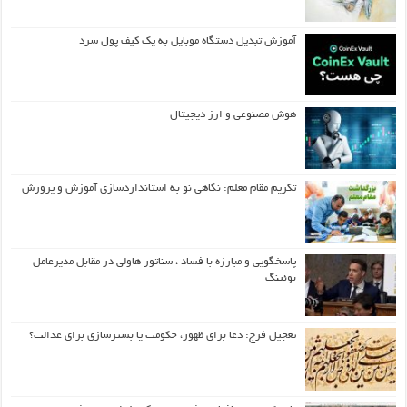
آموزش تبدیل دستگاه موبایل به یک کیف‌ پول سرد
هوش مصنوعی و ارز دیجیتال
تکریم مقام معلم: نگاهی نو به استانداردسازی آموزش و پرورش
پاسخگویی و مبارزه با فساد ، سناتور هاولی در مقابل مدیرعامل
بوئینگ
تعجیل فرج: دعا برای ظهور، حکومت یا بسترسازی برای عدالت؟