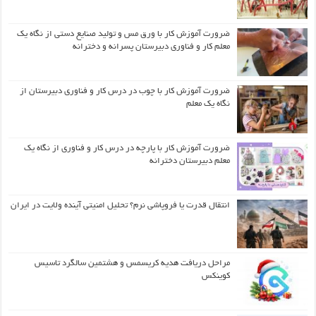
ضرورت آموزش کار با ورق مس و تولید صنایع دستی از نگاه یک
معلم کار و فناوری دبیرستان پسرانه و دخترانه
ضرورت آموزش کار با چوب در درس کار و فناوری دبیرستان از
نگاه یک معلم
ضرورت آموزش کار با پارچه در درس کار و فناوری از نگاه یک
معلم دبیرستان دخترانه
انتقال قدرت یا فروپاشی نرم؟ تحلیل امنیتی آینده ولایت در ایران
مراحل دریافت هدیه کریسمس و هشتمین سالگرد تاسیس
کوینکس