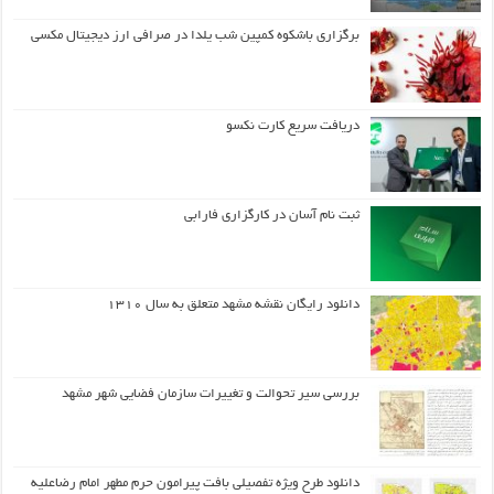
برگزاری باشکوه کمپین شب یلدا در صرافی ارز دیجیتال مکسی
دریافت سریع کارت نکسو
ثبت نام آسان در کارگزاری فارابی
دانلود رایگان نقشه مشهد متعلق به سال ۱۳۱۰
بررسی سیر تحوالت و تغییرات سازمان فضایی شهر مشهد
دانلود طرح ويژه تفصيلي بافت پيرامون حرم مطهر امام رضاعليه