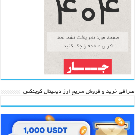
صرافی خرید و فروش سریع ارز دیجیتال کوینکس