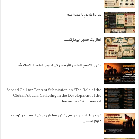
بداية طريقٍ لا عودة منه
آغاز یک مسیر بی‌بازگشت
«دور التجمع العالمي للأربعين في تطوير العلوم الإنسانية».
Second Call for Content Submission on “The Role of the
Global Arbaein Gathering in the Development of the
Humanities” Announced
دومین فراخوان بررسی نقش همایش جهانی اربعین در توسعه
علوم انسانی