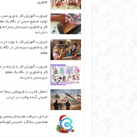
فناوری
ضرورت آموزش کار با ورق مس و
تولید صنایع دستی از نگاه یک مع
کار و فناوری دبیرستان پسرانه و
دخترانه
ضرورت آموزش کار با چوب در 
کار و فناوری دبیرستان از نگاه ی
معلم
ضرورت آموزش کار با پارچه در 
کار و فناوری از نگاه یک معلم
دبیرستان دخترانه
انتقال قدرت یا فروپاشی نرم؟ تح
امنیتی آینده ولایت در ایران
مراحل دریافت هدیه کریسمس و
هشتمین سالگرد تاسیس کوینک