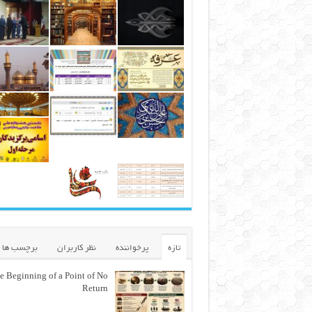
تازه
پرخواننده
نظر کاربران
برچسب ها
e Beginning of a Point of No
Return