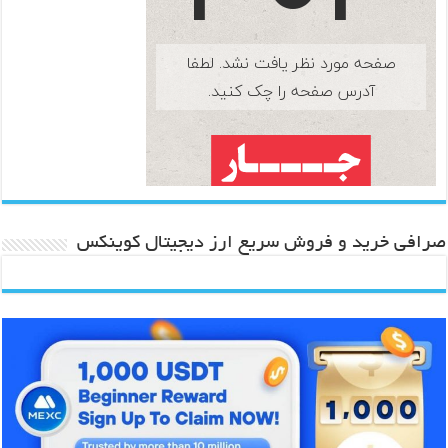
صرافی خرید و فروش سریع ارز دیجیتال کوینکس