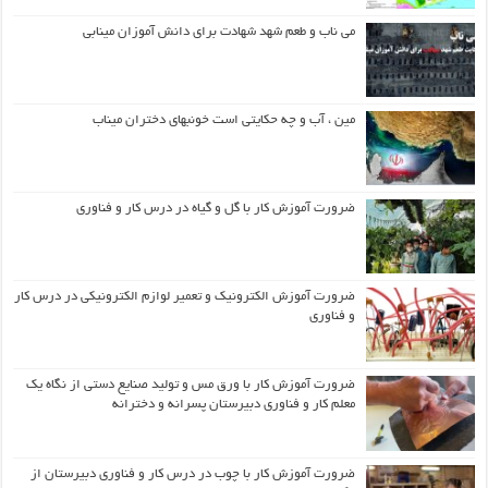
می ناب و طعم شهد شهادت برای دانش آموزان مینابی
مین ، آب و چه حکایتی است خونبهای دختران میناب
ضرورت آموزش کار با گل و گیاه در درس کار و فناوری
ضرورت آموزش الکترونیک و تعمیر لوازم الکترونیکی در درس کار
و فناوری
ضرورت آموزش کار با ورق مس و تولید صنایع دستی از نگاه یک
معلم کار و فناوری دبیرستان پسرانه و دخترانه
ضرورت آموزش کار با چوب در درس کار و فناوری دبیرستان از