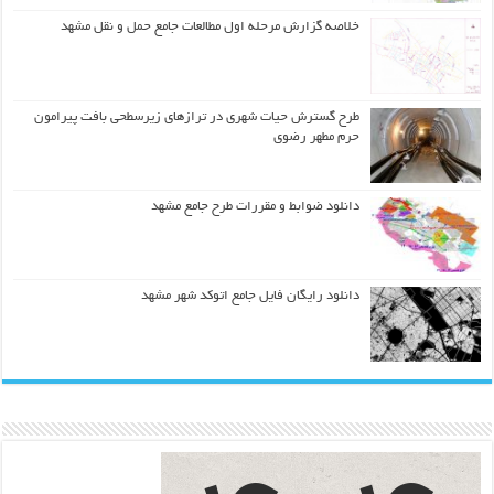
خلاصه گزارش مرحله اول مطالعات جامع حمل و نقل مشهد
طرح گسترش حیات شهري در ترازهاي زیرسطحی بافت پیرامون
حرم مطهر رضوي
دانلود ضوابط و مقررات طرح جامع مشهد
دانلود رایگان فایل جامع اتوکد شهر مشهد