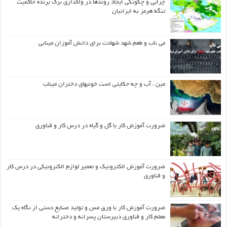
چرایی و چگونگی ایجاد روندها در واگذاری برگ برنده حاکمیت
تنگه هرمز به ایرانیان
می ناب و طعم شهد شهادت برای دانش آموزان مینابی
مین ، آب و چه حکایتی است خونبهای دختران میناب
ضرورت آموزش کار با گل و گیاه در درس کار و فناوری
ضرورت آموزش الکترونیک و تعمیر لوازم الکترونیکی در درس کار
و فناوری
ضرورت آموزش کار با ورق مس و تولید صنایع دستی از نگاه یک
معلم کار و فناوری دبیرستان پسرانه و دخترانه