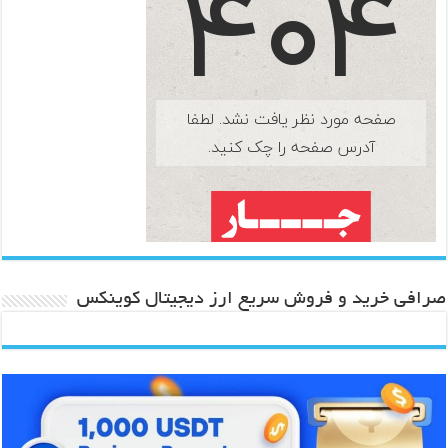
صرافی خرید و فروش سریع ارز دیجیتال کوینکس