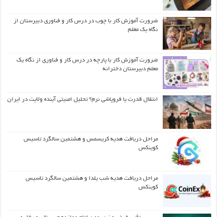
ضرورت آموزش کار با چوب در درس کار و فناوری دبیرستان از
نگاه یک معلم
ضرورت آموزش کار با پارچه در درس کار و فناوری از نگاه یک
معلم دبیرستان دخترانه
انتقال قدرت یا فروپاشی نرم؟ تحلیل امنیتی آینده ولایت در ایران
مراحل دریافت هدیه کریسمس و هشتمین سالگرد تاسیس
کوینکس
مراحل دریافت هدیه شب یلدا و هشتمین سالگرد تاسیس
کوینکس