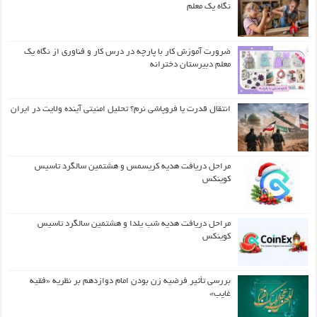
نگاه یک معلم
ضرورت آموزش کار با پارچه در درس کار و فناوری از نگاه یک
معلم دبیرستان دخترانه
انتقال قدرت یا فروپاشی نرم؟ تحلیل امنیتی آینده ولایت در ایران
مراحل دریافت هدیه کریسمس و هشتمین سالگرد تاسیس
کوینکس
مراحل دریافت هدیه شب یلدا و هشتمین سالگرد تاسیس
کوینکس
بررسی تأثیر فرضیه زن بودن امام دوازدهم بر نظریه «فقیه
غایب»