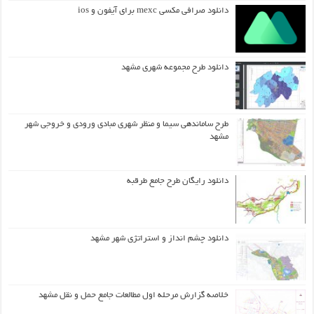
دانلود صرافی مکسی mexc برای آیفون و ios
دانلود طرح مجموعه شهری مشهد
طرح ساماندهی سیما و منظر شهری مبادی ورودی و خروجی شهر
مشهد
دانلود رایگان طرح جامع طرقبه
دانلود چشم انداز و استراتژی شهر مشهد
خلاصه گزارش مرحله اول مطالعات جامع حمل و نقل مشهد