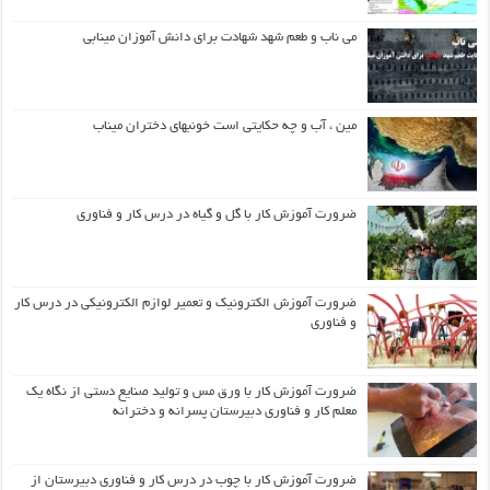
می ناب و طعم شهد شهادت برای دانش آموزان مینابی
مین ، آب و چه حکایتی است خونبهای دختران میناب
ضرورت آموزش کار با گل و گیاه در درس کار و فناوری
ضرورت آموزش الکترونیک و تعمیر لوازم الکترونیکی در درس کار
و فناوری
ضرورت آموزش کار با ورق مس و تولید صنایع دستی از نگاه یک
معلم کار و فناوری دبیرستان پسرانه و دخترانه
ضرورت آموزش کار با چوب در درس کار و فناوری دبیرستان از