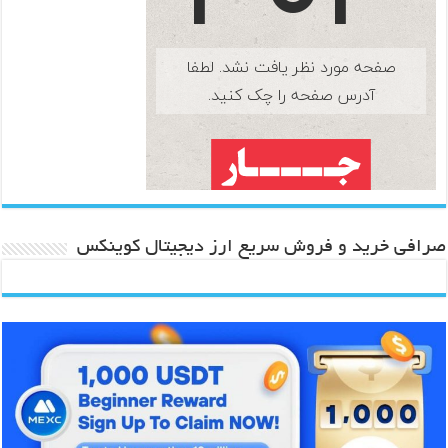
صرافی خرید و فروش سریع ارز دیجیتال کوینکس