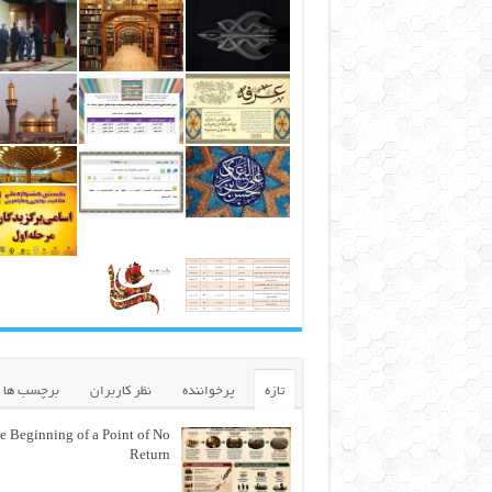
تازه
پرخواننده
نظر کاربران
برچسب ها
e Beginning of a Point of No
Return