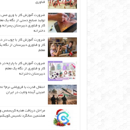
فناوری
ضرورت آموزش کار با ورق مس و
تولید صنایع دستی از نگاه یک مع
کار و فناوری دبیرستان پسرانه و
دخترانه
ضرورت آموزش کار با چوب در 
کار و فناوری دبیرستان از نگاه ی
معلم
ضرورت آموزش کار با پارچه در 
کار و فناوری از نگاه یک معلم
دبیرستان دخترانه
انتقال قدرت یا فروپاشی نرم؟ تح
امنیتی آینده ولایت در ایران
مراحل دریافت هدیه کریسمس و
هشتمین سالگرد تاسیس کوینک