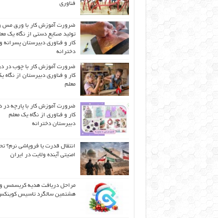
فناوری
ضرورت آموزش کار با ورق مس و
تولید صنایع دستی از نگاه یک مع
کار و فناوری دبیرستان پسرانه و
دخترانه
ضرورت آموزش کار با چوب در 
کار و فناوری دبیرستان از نگاه ی
معلم
ضرورت آموزش کار با پارچه در 
کار و فناوری از نگاه یک معلم
دبیرستان دخترانه
انتقال قدرت یا فروپاشی نرم؟ تح
امنیتی آینده ولایت در ایران
مراحل دریافت هدیه کریسمس و
هشتمین سالگرد تاسیس کوینک