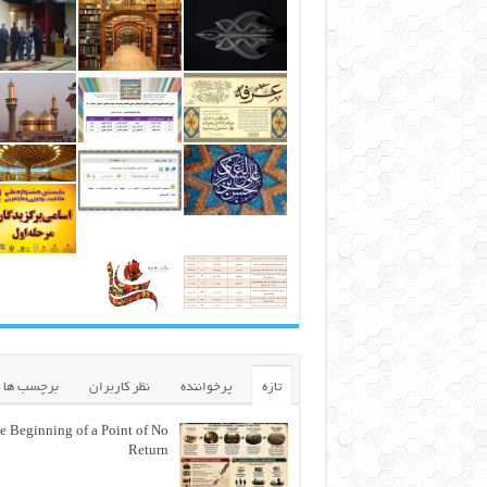
تازه
پرخواننده
نظر کاربران
برچسب ها
e Beginning of a Point of No
Return