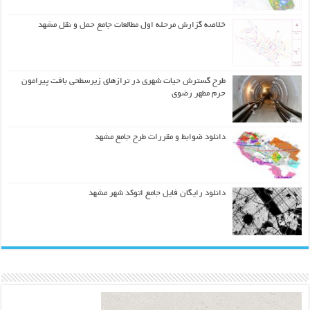
خلاصه گزارش مرحله اول مطالعات جامع حمل و نقل مشهد
طرح گسترش حیات شهري در ترازهاي زیرسطحی بافت پیرامون
حرم مطهر رضوي
دانلود ضوابط و مقررات طرح جامع مشهد
دانلود رایگان فایل جامع اتوکد شهر مشهد