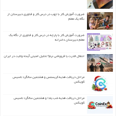
ضرورت آموزش کار با چوب در درس کار و فناوری دبیرستان از
نگاه یک معلم
ضرورت آموزش کار با پارچه در درس کار و فناوری از نگاه یک
معلم دبیرستان دخترانه
انتقال قدرت یا فروپاشی نرم؟ تحلیل امنیتی آینده ولایت در ایران
مراحل دریافت هدیه کریسمس و هشتمین سالگرد تاسیس
کوینکس
مراحل دریافت هدیه شب یلدا و هشتمین سالگرد تاسیس
کوینکس