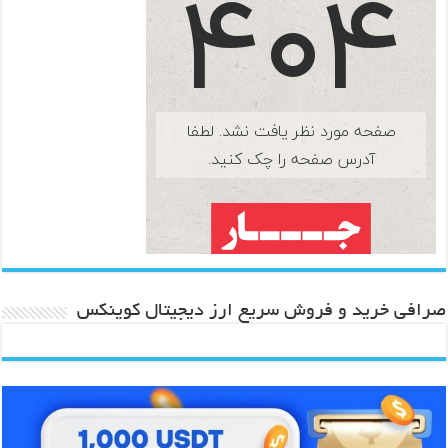
صرافی خرید و فروش سریع ارز دیجیتال کوینکس