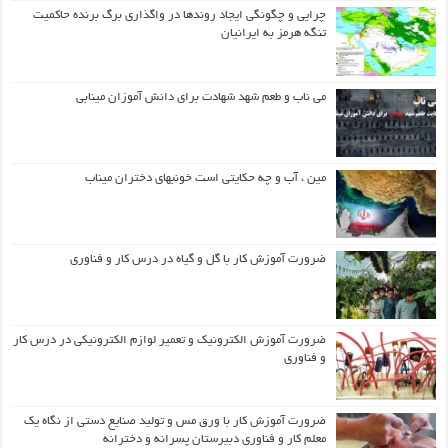
چرایی و چگونگی ایجاد روندها در واگذاری برگ برنده حاکمیت
تنگه هرمز به ایرانیان
می ناب و طعم شهد شهادت برای دانش آموزان مینابی
مین ، آب و چه حکایتی است خونبهای دختران میناب
ضرورت آموزش کار با گل و گیاه در درس کار و فناوری
ضرورت آموزش الکترونیک و تعمیر لوازم الکترونیکی در درس کار
و فناوری
ضرورت آموزش کار با ورق مس و تولید صنایع دستی از نگاه یک
معلم کار و فناوری دبیرستان پسرانه و دخترانه