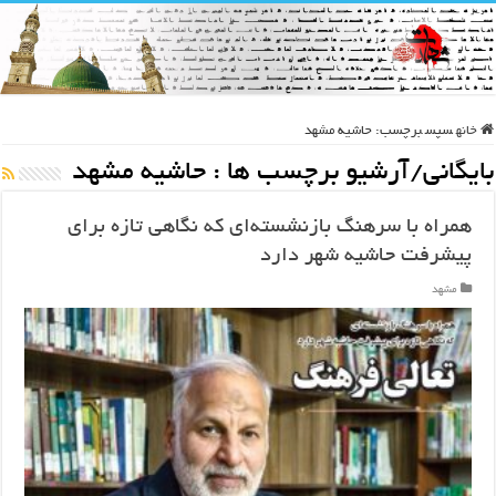
خانه
سپس
برچسب:
حاشیه مشهد
بایگانی/آرشیو برچسب ها :
حاشیه مشهد
همراه با سرهنگ بازنشسته‌ای که نگاهی تازه برای
پیشرفت حاشیه شهر دارد
مشهد