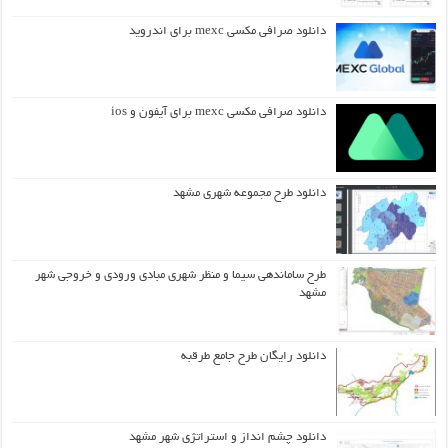
دانلود صرافی مکسی mexc برای اندروید
دانلود صرافی مکسی mexc برای آیفون و ios
دانلود طرح مجموعه شهری مشهد
طرح ساماندهی سیما و منظر شهری مبادی ورودی و خروجی شهر
مشهد
دانلود رایگان طرح جامع طرقبه
دانلود چشم انداز و استراتژی شهر مشهد