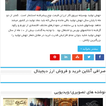
جهش تولید بوسیله نیروی کار ارزان قیمت نوع پیشرفته استثمار است . کمتر از دو
ماه تا پایان سال جهش تولید باقی مانده و سالی که باید نماد تولید در کشور میشد
شاهد نوسانهای شدید و بی سابقه در نمودارهای مختلف اقتصادی از تورم و رکود
گرفته تا شاخصهای بورس و اشتغال بود . با توجه به گذشت بیش از ۱۰ ماه از سال
جهش تولید شاید بتوان عدم افزایش قدرت خرید در مقابل شعار جهش تولید را
بزرگترین چالش …
بیشتر بخوانید »
صرافی آنلاین خرید و فروش ارز دیجیتال
نوشته های تصویری/ویدیویی