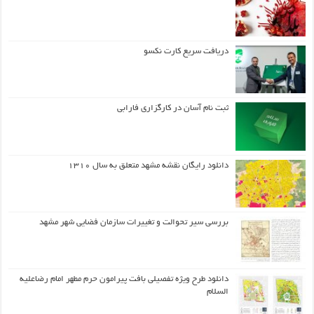
دریافت سریع کارت نکسو
ثبت نام آسان در کارگزاری فارابی
دانلود رایگان نقشه مشهد متعلق به سال ۱۳۱۰
بررسی سیر تحوالت و تغییرات سازمان فضایی شهر مشهد
دانلود طرح ويژه تفصيلي بافت پيرامون حرم مطهر امام رضاعليه
السلام