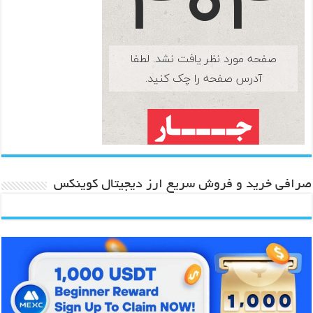
صرافی خرید و فروش سریع ارز دیجیتال کوینکس