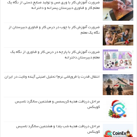
ضرورت آموزش کار با ورق مس و تولید صنایع دستی از نگاه یک
معلم کار و فناوری دبیرستان پسرانه و دخترانه
ضرورت آموزش کار با چوب در درس کار و فناوری دبیرستان از
نگاه یک معلم
ضرورت آموزش کار با پارچه در درس کار و فناوری از نگاه یک
معلم دبیرستان دخترانه
انتقال قدرت یا فروپاشی نرم؟ تحلیل امنیتی آینده ولایت در ایران
مراحل دریافت هدیه کریسمس و هشتمین سالگرد تاسیس
کوینکس
مراحل دریافت هدیه شب یلدا و هشتمین سالگرد تاسیس
کوینکس