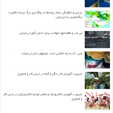
چرایی و چگونگی ایجاد روندها در واگذاری برگ برنده حاکمیت
تنگه هرمز به ایرانیان
می ناب و طعم شهد شهادت برای دانش آموزان مینابی
مین ، آب و چه حکایتی است خونبهای دختران میناب
ضرورت آموزش کار با گل و گیاه در درس کار و فناوری
ضرورت آموزش الکترونیک و تعمیر لوازم الکترونیکی در درس کار
و فناوری