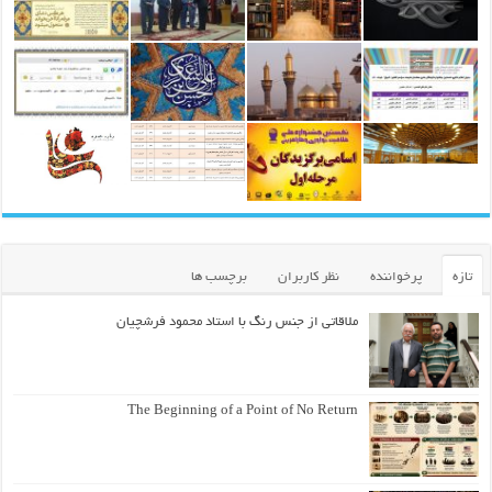
تازه
پرخواننده
نظر کاربران
برچسب ها
ملاقاتی از جنس رنگ با استاد محمود فرشچیان
The Beginning of a Point of No Return