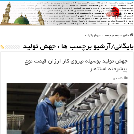
خانه
سپس
برچسب:
جهش تولید
بایگانی/آرشیو برچسب ها :
جهش تولید
جهش تولید بوسیله نیروی کار ارزان قیمت نوع
پیشرفته استثمار
اقتصادی