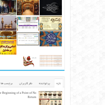
تازه
پرخواننده
نظر کاربران
برچسب ها
e Beginning of a Point of No
Return