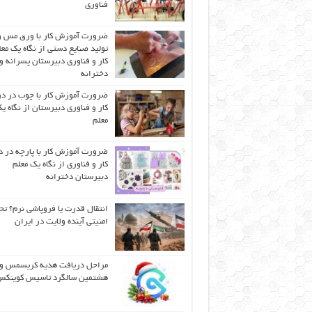
فناوری
ضرورت آموزش کار با ورق مس و
تولید صنایع دستی از نگاه یک مع
کار و فناوری دبیرستان پسرانه و
دخترانه
ضرورت آموزش کار با چوب در 
کار و فناوری دبیرستان از نگاه ی
معلم
ضرورت آموزش کار با پارچه در 
کار و فناوری از نگاه یک معلم
دبیرستان دخترانه
انتقال قدرت یا فروپاشی نرم؟ تح
امنیتی آینده ولایت در ایران
مراحل دریافت هدیه کریسمس و
هشتمین سالگرد تاسیس کوینک