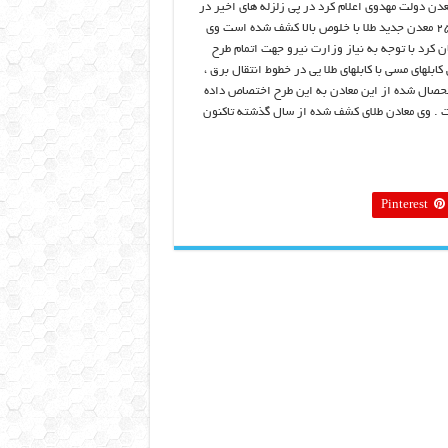
دن دولت مهدوی اعلام کرد در پی زلزله های اخیر در
شیلی ۲۵۰ معدن جدید طلا با خلوص بالا کشف شده است وی
ن کرد با توجه به نیاز وزارت نیرو جهت اتمام طرح
کابلهای مسی با کابلهای طلا یی در خطوط انتقال برق ،
حصال شده از این معادن به این طرح اختصاص داده
. وی معادن طلای کشف شده از سال گذشته تاکنون
Pinterest