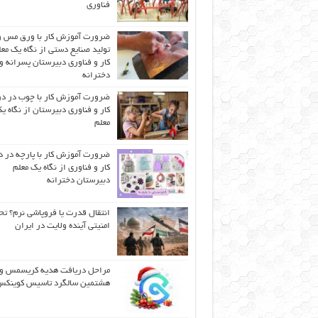
فناوری
ضرورت آموزش کار با ورق مس و
تولید صنایع دستی از نگاه یک مع
کار و فناوری دبیرستان پسرانه و
دخترانه
ضرورت آموزش کار با چوب در 
کار و فناوری دبیرستان از نگاه ی
معلم
ضرورت آموزش کار با پارچه در 
کار و فناوری از نگاه یک معلم
دبیرستان دخترانه
انتقال قدرت یا فروپاشی نرم؟ تح
امنیتی آینده ولایت در ایران
مراحل دریافت هدیه کریسمس و
هشتمین سالگرد تاسیس کوینک