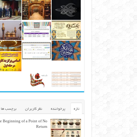
تازه
پرخواننده
نظر کاربران
برچسب ها
e Beginning of a Point of No
Return