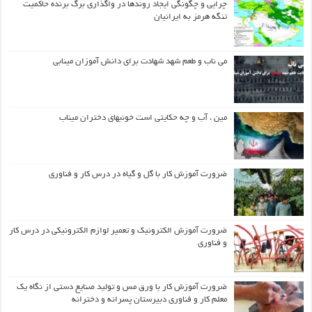
چرایی و چگونگی ایجاد روندها در واگذاری برگ برنده حاکمیت
تنگه هرمز به ایرانیان
می ناب و طعم شهد شهادت برای دانش آموزان مینابی
مین ، آب و چه حکایتی است خونبهای دختران میناب
ضرورت آموزش کار با گل و گیاه در درس کار و فناوری
ضرورت آموزش الکترونیک و تعمیر لوازم الکترونیکی در درس کار
و فناوری
ضرورت آموزش کار با ورق مس و تولید صنایع دستی از نگاه یک
معلم کار و فناوری دبیرستان پسرانه و دخترانه