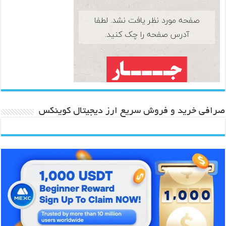
صرافی خرید و فروش سریع ارز دیجیتال کوینکس