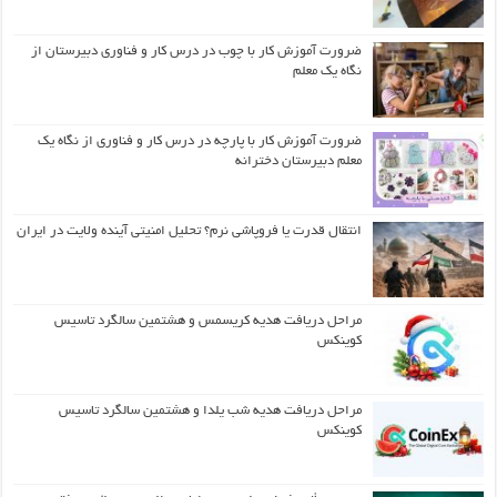
ضرورت آموزش کار با چوب در درس کار و فناوری دبیرستان از
نگاه یک معلم
ضرورت آموزش کار با پارچه در درس کار و فناوری از نگاه یک
معلم دبیرستان دخترانه
انتقال قدرت یا فروپاشی نرم؟ تحلیل امنیتی آینده ولایت در ایران
مراحل دریافت هدیه کریسمس و هشتمین سالگرد تاسیس
کوینکس
مراحل دریافت هدیه شب یلدا و هشتمین سالگرد تاسیس
کوینکس