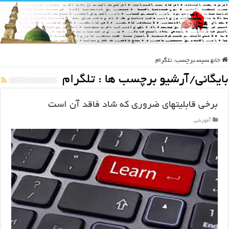
خانه
سپس
برچسب:
تلگرام
بایگانی/آرشیو برچسب ها :
تلگرام
برخی قابلیتهای ضروری که شاد فاقد آن است
آموزشی