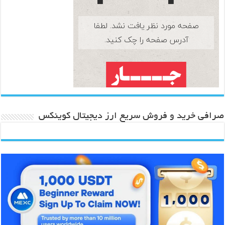
صرافی خرید و فروش سریع ارز دیجیتال کوینکس