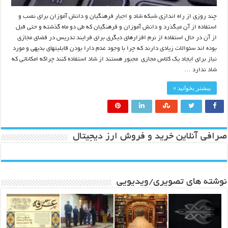
چند روزی از راه اندازی شبکه شاد و اجبار فرهنگیان و دانش آموزان برای نصب و
استفاده از آن میگذرد و دانش آموزان و فرهنگیان که طی دو ماه گذشته و حتی قبل
از آن در حال استفاده از نرم افزارهای دیگری برای فرایند تدریس در فضای مجازی
بوده اند سئوالات زیادی دارند که چرا با وجود عدم دارا بودن قابلیتهای بدیهی و مورد
نیاز برای ایجاد یک کلاس مجازی مجبور هستند از شاد استفاده کنند چراکه امکاناتی که
شاد ندارد …
بیشتر بخوانید »
صرافی آنلاین خرید و فروش ارز دیجیتال
نوشته های تصویری/ویدیویی