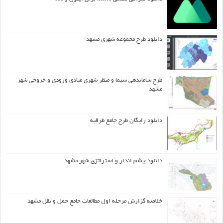
دانلود طرح مجموعه شهری مشهد
طرح ساماندهی سیما و منظر شهری مبادی ورودی و خروجی شهر
مشهد
دانلود رایگان طرح جامع طرقبه
دانلود چشم انداز و استراتژی شهر مشهد
خلاصه گزارش مرحله اول مطالعات جامع حمل و نقل مشهد