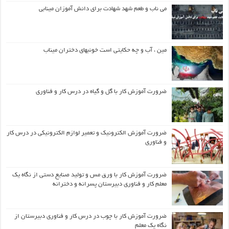
می ناب و طعم شهد شهادت برای دانش آموزان مینابی
مین ، آب و چه حکایتی است خونبهای دختران میناب
ضرورت آموزش کار با گل و گیاه در درس کار و فناوری
ضرورت آموزش الکترونیک و تعمیر لوازم الکترونیکی در درس کار
و فناوری
ضرورت آموزش کار با ورق مس و تولید صنایع دستی از نگاه یک
معلم کار و فناوری دبیرستان پسرانه و دخترانه
ضرورت آموزش کار با چوب در درس کار و فناوری دبیرستان از
نگاه یک معلم