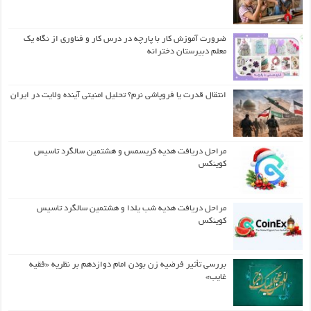
ضرورت آموزش کار با پارچه در درس کار و فناوری از نگاه یک
معلم دبیرستان دخترانه
انتقال قدرت یا فروپاشی نرم؟ تحلیل امنیتی آینده ولایت در ایران
مراحل دریافت هدیه کریسمس و هشتمین سالگرد تاسیس
کوینکس
مراحل دریافت هدیه شب یلدا و هشتمین سالگرد تاسیس
کوینکس
بررسی تأثیر فرضیه زن بودن امام دوازدهم بر نظریه «فقیه
غایب»