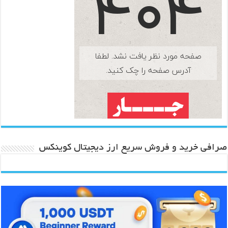
صرافی خرید و فروش سریع ارز دیجیتال کوینکس