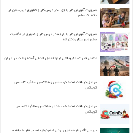
ضرورت آموزش کار با چوب در درس کار و فناوری دبیرستان از
نگاه یک معلم
ضرورت آموزش کار با پارچه در درس کار و فناوری از نگاه یک
معلم دبیرستان دخترانه
انتقال قدرت یا فروپاشی نرم؟ تحلیل امنیتی آینده ولایت در ایران
مراحل دریافت هدیه کریسمس و هشتمین سالگرد تاسیس
کوینکس
مراحل دریافت هدیه شب یلدا و هشتمین سالگرد تاسیس
کوینکس
بررسی تأثیر فرضیه زن بودن امام دوازدهم بر نظریه «فقیه