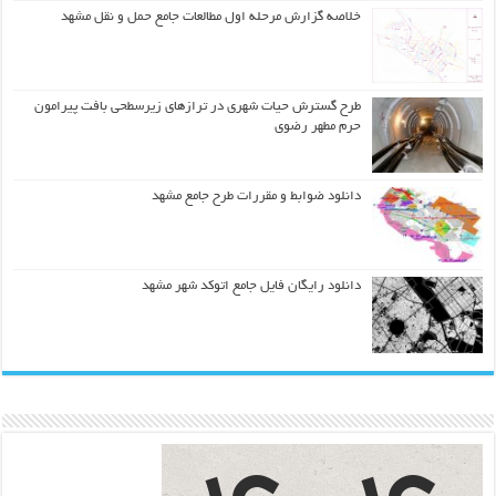
خلاصه گزارش مرحله اول مطالعات جامع حمل و نقل مشهد
طرح گسترش حیات شهري در ترازهاي زیرسطحی بافت پیرامون
حرم مطهر رضوي
دانلود ضوابط و مقررات طرح جامع مشهد
دانلود رایگان فایل جامع اتوکد شهر مشهد