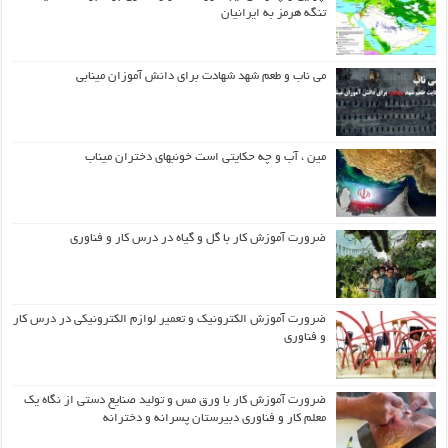
تنگه هرمز به ایرانیان
می ناب و طعم شهد شهادت برای دانش آموزان مینابی
مین ، آب و چه حکایتی است خونبهای دختران میناب
ضرورت آموزش کار با گل و گیاه در درس کار و فناوری
ضرورت آموزش الکترونیک و تعمیر لوازم الکترونیکی در درس کار
و فناوری
ضرورت آموزش کار با ورق مس و تولید صنایع دستی از نگاه یک
معلم کار و فناوری دبیرستان پسرانه و دخترانه