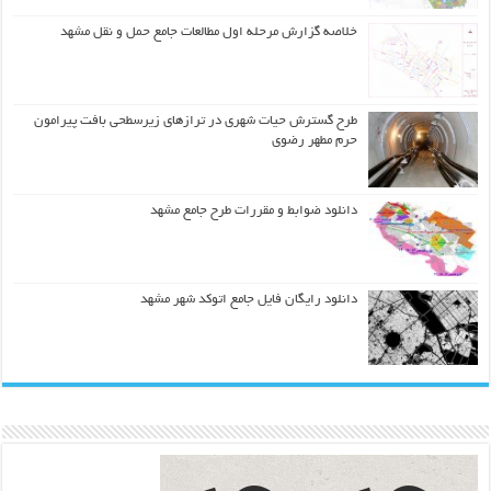
خلاصه گزارش مرحله اول مطالعات جامع حمل و نقل مشهد
طرح گسترش حیات شهري در ترازهاي زیرسطحی بافت پیرامون
حرم مطهر رضوي
دانلود ضوابط و مقررات طرح جامع مشهد
دانلود رایگان فایل جامع اتوکد شهر مشهد