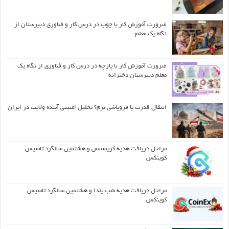
ضرورت آموزش کار با چوب در درس کار و فناوری دبیرستان از
نگاه یک معلم
ضرورت آموزش کار با پارچه در درس کار و فناوری از نگاه یک
معلم دبیرستان دخترانه
انتقال قدرت یا فروپاشی نرم؟ تحلیل امنیتی آینده ولایت در ایران
مراحل دریافت هدیه کریسمس و هشتمین سالگرد تاسیس
کوینکس
مراحل دریافت هدیه شب یلدا و هشتمین سالگرد تاسیس
کوینکس