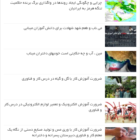
چرایی و چگونگی ایجاد روندها در واگذاری برگ برنده حاکمیت
تنگه هرمز به ایرانیان
می ناب و طعم شهد شهادت برای دانش آموزان مینابی
مین ، آب و چه حکایتی است خونبهای دختران میناب
ضرورت آموزش کار با گل و گیاه در درس کار و فناوری
ضرورت آموزش الکترونیک و تعمیر لوازم الکترونیکی در درس کار
و فناوری
ضرورت آموزش کار با ورق مس و تولید صنایع دستی از نگاه یک
معلم کار و فناوری دبیرستان پسرانه و دخترانه