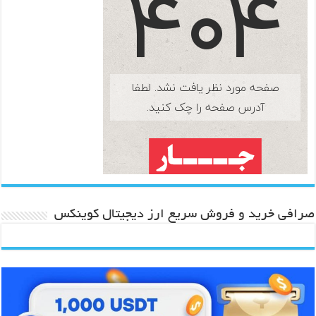
صرافی خرید و فروش سریع ارز دیجیتال کوینکس