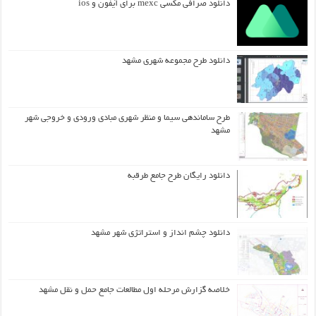
دانلود صرافی مکسی mexc برای آیفون و ios
دانلود طرح مجموعه شهری مشهد
طرح ساماندهی سیما و منظر شهری مبادی ورودی و خروجی شهر
مشهد
دانلود رایگان طرح جامع طرقبه
دانلود چشم انداز و استراتژی شهر مشهد
خلاصه گزارش مرحله اول مطالعات جامع حمل و نقل مشهد