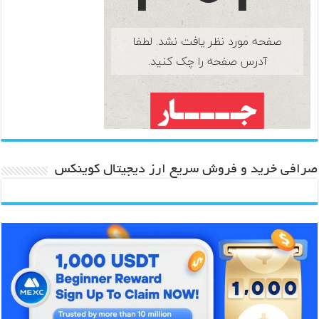
صرافی خرید و فروش سریع ارز دیجیتال کوینکس