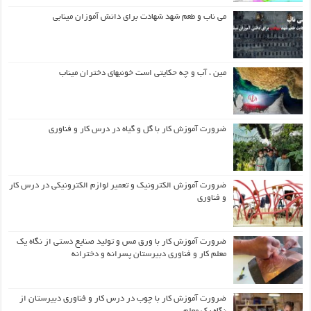
می ناب و طعم شهد شهادت برای دانش آموزان مینابی
مین ، آب و چه حکایتی است خونبهای دختران میناب
ضرورت آموزش کار با گل و گیاه در درس کار و فناوری
ضرورت آموزش الکترونیک و تعمیر لوازم الکترونیکی در درس کار
و فناوری
ضرورت آموزش کار با ورق مس و تولید صنایع دستی از نگاه یک
معلم کار و فناوری دبیرستان پسرانه و دخترانه
ضرورت آموزش کار با چوب در درس کار و فناوری دبیرستان از