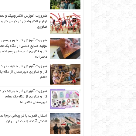
ضرورت آموزش الکترونیک و تعم
لوازم الکترونیکی در درس کار و
فناوری
ضرورت آموزش کار با ورق مس و
تولید صنایع دستی از نگاه یک مع
کار و فناوری دبیرستان پسرانه و
دخترانه
ضرورت آموزش کار با چوب در 
کار و فناوری دبیرستان از نگاه ی
معلم
ضرورت آموزش کار با پارچه در 
کار و فناوری از نگاه یک معلم
دبیرستان دخترانه
انتقال قدرت یا فروپاشی نرم؟ تح
امنیتی آینده ولایت در ایران