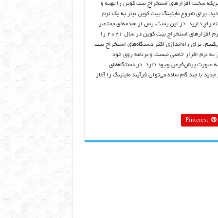
ن‌که سخت افزارهای استخراج بیت کوین را تهیه و
دید، برای شروع ماینینگ بیت کوین نیاز به یک نرم
تخراج دارید. در این پست، پس از مقدمه‌ای مختصر،
بهترین نرم‌ افزارهای استخراج بیت کوین در سال ۲۰۲۱ را
‌کنیم. برای راه‌اندازی اکثر دستگاه‌های استخراج بیت
ز به نرم‌ افزار خاصی نیست و برنامه روی خود
ه صورت پیش‌فرض وجود دارد. در دستگاه‌های
دید با چند گام ساده می‌توان فرآیند ماینینگ را آغاز
Pinterest