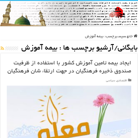
خانه
سپس
برچسب:
بیمه آموزش
بایگانی/آرشیو برچسب ها :
بیمه آموزش
ایجاد بیمه تامین آموزش کشور با استفاده از ظرفیت
صندوق ذخیره فرهنگیان در جهت ارتقاء شان فرهنگیان
اقتصادی
,
سیاسی