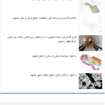
خلاصه گزارش مرحله اول مطالعات جامع حمل و نقل مشهد
طرح گسترش حیات شهري در ترازهاي زیرسطحی بافت پیرامون
حرم مطهر رضوي
دانلود ضوابط و مقررات طرح جامع مشهد
دانلود رایگان فایل جامع اتوکد شهر مشهد