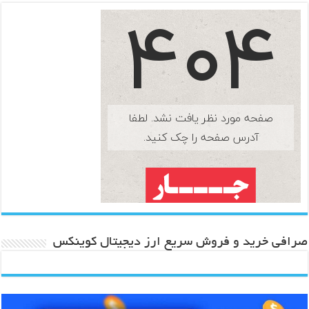
صرافی خرید و فروش سریع ارز دیجیتال کوینکس