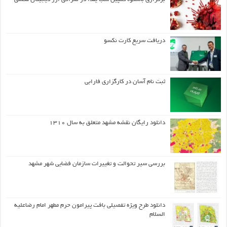
دریافت سریع کارت نکسو
ثبت نام آسان در کارگزاری فارابی
دانلود رایگان نقشه مشهد متعلق به سال ۱۳۱۰
بررسی سیر تحوالت و تغییرات سازمان فضایی شهر مشهد
دانلود طرح ويژه تفصيلي بافت پيرامون حرم مطهر امام رضاعليه
السلام