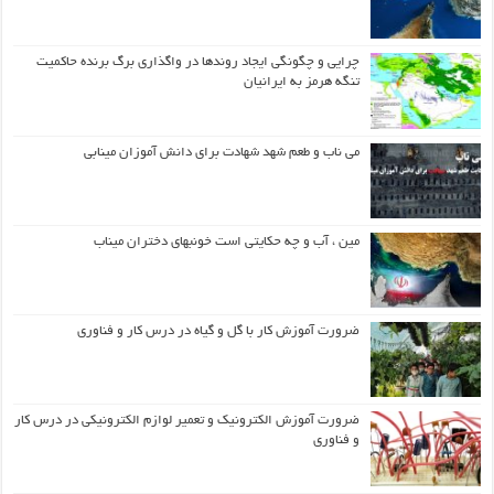
چرایی و چگونگی ایجاد روندها در واگذاری برگ برنده حاکمیت
تنگه هرمز به ایرانیان
می ناب و طعم شهد شهادت برای دانش آموزان مینابی
مین ، آب و چه حکایتی است خونبهای دختران میناب
ضرورت آموزش کار با گل و گیاه در درس کار و فناوری
ضرورت آموزش الکترونیک و تعمیر لوازم الکترونیکی در درس کار
و فناوری