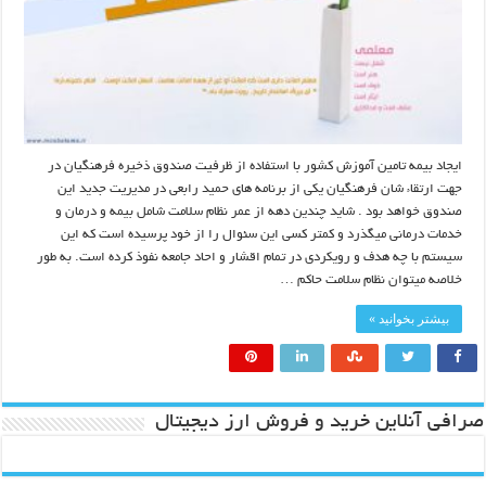
ایجاد بیمه تامین آموزش کشور با استفاده از ظرفیت صندوق ذخیره فرهنگیان در
جهت ارتقاء شان فرهنگیان یکی از برنامه های حمید رابعی در مدیریت جدید این
صندوق خواهد بود . شاید چندین دهه از عمر نظام سلامت شامل بیمه و درمان و
خدمات درمانی میگذرد و کمتر کسی این سئوال را از خود پرسیده است که این
سیستم با چه هدف و رویکردی در تمام اقشار و احاد جامعه نفوذ کرده است. به طور
خلاصه میتوان نظام سلامت حاکم …
بیشتر بخوانید »
صرافی آنلاین خرید و فروش ارز دیجیتال