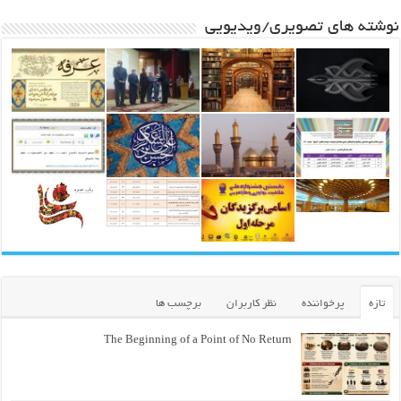
نوشته های تصویری/ویدیویی
تازه
پرخواننده
نظر کاربران
برچسب ها
The Beginning of a Point of No Return