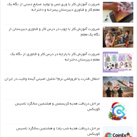
ضرورت آموزش کار با ورق مس و تولید صنایع دستی از نگاه یک
معلم کار و فناوری دبیرستان پسرانه و دخترانه
ضرورت آموزش کار با چوب در درس کار و فناوری دبیرستان از
نگاه یک معلم
ضرورت آموزش کار با پارچه در درس کار و فناوری از نگاه یک
معلم دبیرستان دخترانه
انتقال قدرت یا فروپاشی نرم؟ تحلیل امنیتی آینده ولایت در ایران
مراحل دریافت هدیه کریسمس و هشتمین سالگرد تاسیس
کوینکس
مراحل دریافت هدیه شب یلدا و هشتمین سالگرد تاسیس
کوینکس