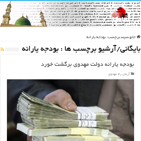
خانه
سپس
برچسب:
بودجه یارانه
بایگانی/آرشیو برچسب ها :
بودجه یارانه
بودجه یارانه دولت مهدوی برگشت خورد
آرمان راه مهدوی