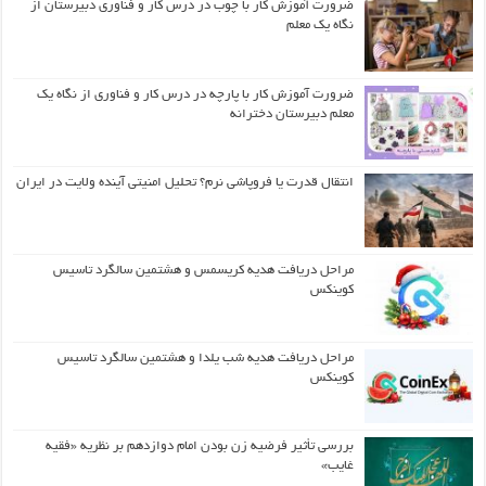
ضرورت آموزش کار با چوب در درس کار و فناوری دبیرستان از
نگاه یک معلم
ضرورت آموزش کار با پارچه در درس کار و فناوری از نگاه یک
معلم دبیرستان دخترانه
انتقال قدرت یا فروپاشی نرم؟ تحلیل امنیتی آینده ولایت در ایران
مراحل دریافت هدیه کریسمس و هشتمین سالگرد تاسیس
کوینکس
مراحل دریافت هدیه شب یلدا و هشتمین سالگرد تاسیس
کوینکس
بررسی تأثیر فرضیه زن بودن امام دوازدهم بر نظریه «فقیه
غایب»