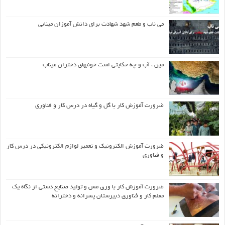
می ناب و طعم شهد شهادت برای دانش آموزان مینابی
مین ، آب و چه حکایتی است خونبهای دختران میناب
ضرورت آموزش کار با گل و گیاه در درس کار و فناوری
ضرورت آموزش الکترونیک و تعمیر لوازم الکترونیکی در درس کار
و فناوری
ضرورت آموزش کار با ورق مس و تولید صنایع دستی از نگاه یک
معلم کار و فناوری دبیرستان پسرانه و دخترانه