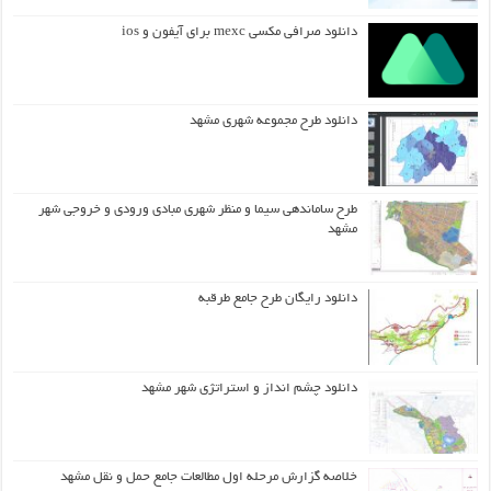
دانلود صرافی مکسی mexc برای آیفون و ios
دانلود طرح مجموعه شهری مشهد
طرح ساماندهی سیما و منظر شهری مبادی ورودی و خروجی شهر
مشهد
دانلود رایگان طرح جامع طرقبه
دانلود چشم انداز و استراتژی شهر مشهد
خلاصه گزارش مرحله اول مطالعات جامع حمل و نقل مشهد