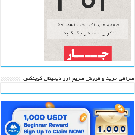
صرافی خرید و فروش سریع ارز دیجیتال کوینکس