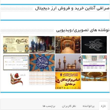
صرافی آنلاین خرید و فروش ارز دیجیتال
نوشته های تصویری/ویدیویی
تازه
پرخواننده
نظر کاربران
برچسب ها