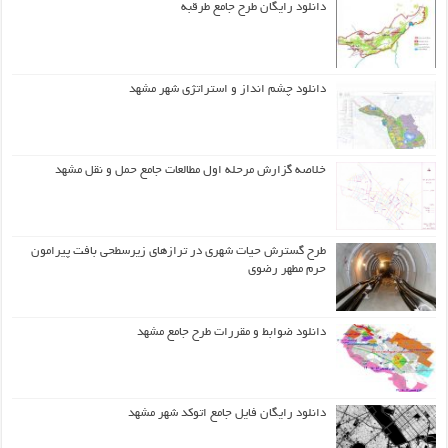
دانلود رایگان طرح جامع طرقبه
دانلود چشم انداز و استراتژی شهر مشهد
خلاصه گزارش مرحله اول مطالعات جامع حمل و نقل مشهد
طرح گسترش حیات شهري در ترازهاي زیرسطحی بافت پیرامون
حرم مطهر رضوي
دانلود ضوابط و مقررات طرح جامع مشهد
دانلود رایگان فایل جامع اتوکد شهر مشهد