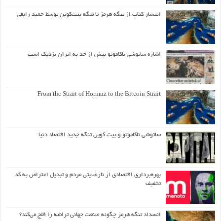
انتشار کتاب از تنگه هرمز تا تنگه بیت‌کوین توسط حمید رابعی
اشاره ساتوشی ناکاموتو بیش از حد به ایران نزدیک است
From the Strait of Hormuz to the Bitcoin Strait
ساتوشی ناکاموتو و بیت کوین تنگه جدید اقتصاد دنیا
بهره‌برداری اقتصادی از نارضایتی مردم و تبدیل اعتراض به کد
تخفیف
انسداد تنگه هرمز چگونه صنعت جهانی تراشه را فلج می‌کند؟