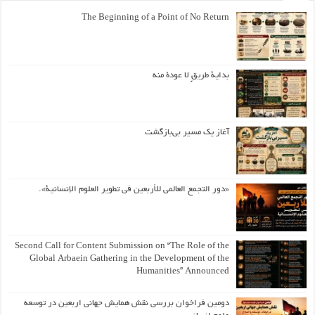
The Beginning of a Point of No Return
بداية طريقٍ لا عودة منه
آغاز یک مسیر بی‌بازگشت
«دور التجمع العالمي للأربعين في تطوير العلوم الإنسانية».
Second Call for Content Submission on “The Role of the
Global Arbaein Gathering in the Development of the
Humanities” Announced
دومین فراخوان بررسی نقش همایش جهانی اربعین در توسعه