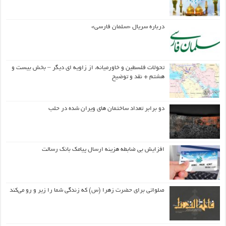
درباره سریال «سلمان فارسی»
تحولات فلسطین و خاورمیانه، از زاویه ای دیگر – بخش بیست و
هشتم + نقد و توضیح
دو برابر تعداد ساختمان های ویران شده در حلب
افزایش بی ضابطه هزینه ارسال پیامک بانک رسالت
صلواتی برای حضرت زهرا (س) که زندگی شما را زیر و رو می‌کند