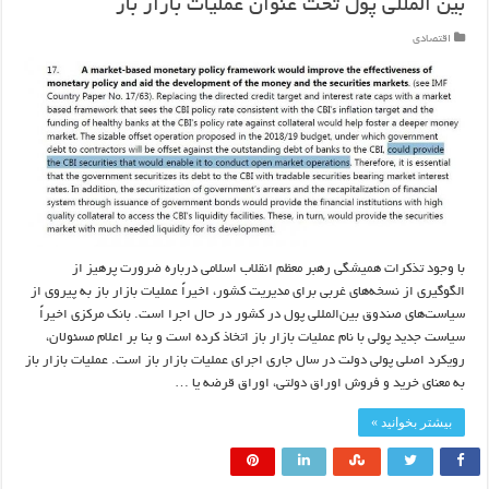
بین المللی پول تحت عنوان عملیات بازار باز
اقتصادی
با وجود تذکرات همیشگی رهبر معظم انقلاب اسلامی درباره ضرورت پرهیز از
الگوگیری از نسخه‌های غربی برای مدیریت کشور، اخیراً عملیات بازار باز به پیروی از
سیاست‌های صندوق بین‌المللی پول در کشور در حال اجرا است. بانک مرکزی اخیراً
سیاست جدید پولی با نام عملیات بازار باز اتخاذ کرده است و بنا بر اعلام مسئولان،
رویکرد اصلی پولی دولت در سال جاری اجرای عملیات بازار باز است. عملیات بازار باز
به معنای خرید و فروش اوراق دولتی، اوراق قرضه یا …
بیشتر بخوانید »