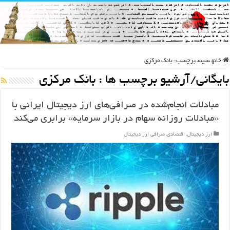
خانه
سپس
برچسب:
بانک مرکزی
بایگانی/آرشیو برچسب ها :
بانک مرکزی
مبادلات انجام‌شده در صرافی‌های ارز دیجیتال ایرانی با
«مبادلات روزانه سهام در بازار سرمایه» برابری می‌کند
ارز دیجیتال
,
اقتصادی
,
صرافی ارز دیجیتال