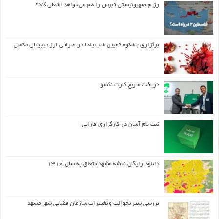
رژیم صهیونیستی قبرس را هم می‌خواهد اشغال کند؟
برگزاری باشکوه کمپین شب یلدا در صرافی ارز دیجیتال مکسی
دریافت سریع کارت نکسو
ثبت نام آسان در کارگزاری فارابی
دانلود رایگان نقشه مشهد متعلق به سال ۱۳۱۰
بررسی سیر تحوالت و تغییرات سازمان فضایی شهر مشهد