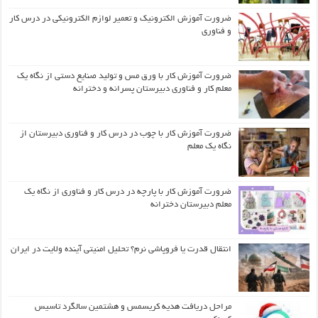
ضرورت آموزش الکترونیک و تعمیر لوازم الکترونیکی در درس کار
و فناوری
ضرورت آموزش کار با ورق مس و تولید صنایع دستی از نگاه یک
معلم کار و فناوری دبیرستان پسرانه و دخترانه
ضرورت آموزش کار با چوب در درس کار و فناوری دبیرستان از
نگاه یک معلم
ضرورت آموزش کار با پارچه در درس کار و فناوری از نگاه یک
معلم دبیرستان دخترانه
انتقال قدرت یا فروپاشی نرم؟ تحلیل امنیتی آینده ولایت در ایران
مراحل دریافت هدیه کریسمس و هشتمین سالگرد تاسیس