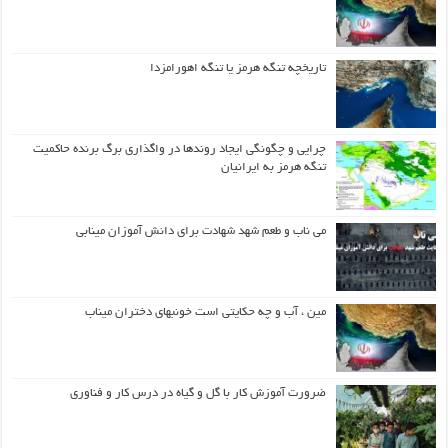
تاریخچه تنگه هرمز یا تنگه اهورامزدا
چرایی و چگونگی ایجاد روندها در واگذاری برگ برنده حاکمیت
تنگه هرمز به ایرانیان
می ناب و طعم شهد شهادت برای دانش آموزان مینابی
مین ، آب و چه حکایتی است خونبهای دختران میناب
ضرورت آموزش کار با گل و گیاه در درس کار و فناوری