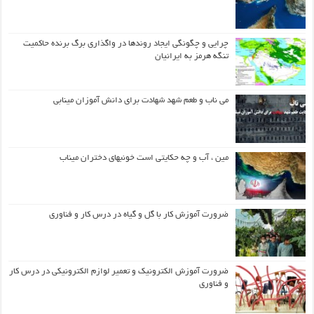
چرایی و چگونگی ایجاد روندها در واگذاری برگ برنده حاکمیت
تنگه هرمز به ایرانیان
می ناب و طعم شهد شهادت برای دانش آموزان مینابی
مین ، آب و چه حکایتی است خونبهای دختران میناب
ضرورت آموزش کار با گل و گیاه در درس کار و فناوری
ضرورت آموزش الکترونیک و تعمیر لوازم الکترونیکی در درس کار
و فناوری