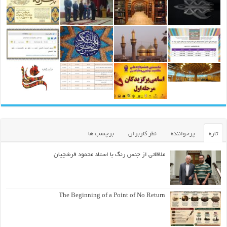
تازه
پرخواننده
نظر کاربران
برچسب ها
ملاقاتی از جنس رنگ با استاد محمود فرشچیان
The Beginning of a Point of No Return