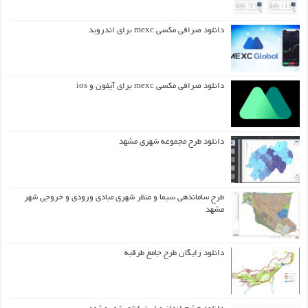
دانلود صرافی مکسی mexc برای اندروید
دانلود صرافی مکسی mexc برای آیفون و ios
دانلود طرح مجموعه شهری مشهد
طرح ساماندهی سیما و منظر شهری مبادی ورودی و خروجی شهر
مشهد
دانلود رایگان طرح جامع طرقبه