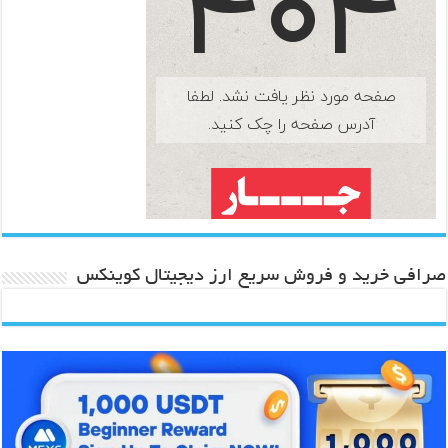
صرافی خرید و فروش سریع ارز دیجیتال کوینکس