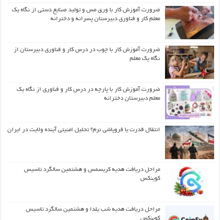
ضرورت آموزش کار با ورق مس و تولید صنایع دستی از نگاه یک
معلم کار و فناوری دبیرستان پسرانه و دخترانه
ضرورت آموزش کار با چوب در درس کار و فناوری دبیرستان از
نگاه یک معلم
ضرورت آموزش کار با پارچه در درس کار و فناوری از نگاه یک
معلم دبیرستان دخترانه
انتقال قدرت یا فروپاشی نرم؟ تحلیل امنیتی آینده ولایت در ایران
مراحل دریافت هدیه کریسمس و هشتمین سالگرد تاسیس
کوینکس
مراحل دریافت هدیه شب یلدا و هشتمین سالگرد تاسیس
کوینکس