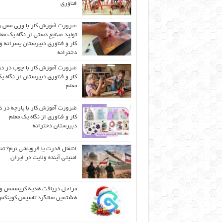
فناوری
ضرورت آموزش کار با ورق مس و
تولید صنایع دستی از نگاه یک مع
کار و فناوری دبیرستان پسرانه و
دخترانه
ضرورت آموزش کار با چوب در 
کار و فناوری دبیرستان از نگاه ی
معلم
ضرورت آموزش کار با پارچه در 
کار و فناوری از نگاه یک معلم
دبیرستان دخترانه
انتقال قدرت یا فروپاشی نرم؟ تح
امنیتی آینده ولایت در ایران
مراحل دریافت هدیه کریسمس و
هشتمین سالگرد تاسیس کوینک