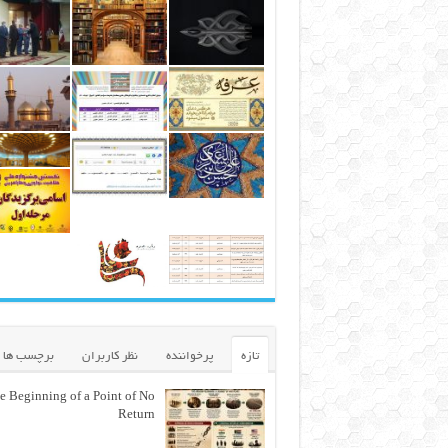
تازه
پرخواننده
نظر کاربران
برچسب ها
e Beginning of a Point of No
Return