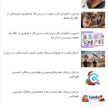
ضرورت آموزش کار با چوب در درس کار و فناوری دبیرستان از
نگاه یک معلم
ضرورت آموزش کار با پارچه در درس کار و فناوری از نگاه یک
معلم دبیرستان دخترانه
انتقال قدرت یا فروپاشی نرم؟ تحلیل امنیتی آینده ولایت در ایران
مراحل دریافت هدیه کریسمس و هشتمین سالگرد تاسیس
کوینکس
مراحل دریافت هدیه شب یلدا و هشتمین سالگرد تاسیس
کوینکس