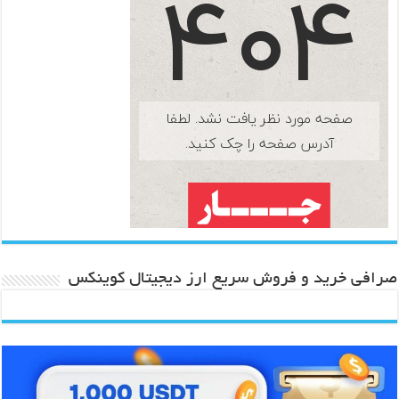
صرافی خرید و فروش سریع ارز دیجیتال کوینکس