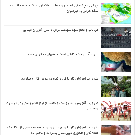
چرایی و چگونگی ایجاد روندها در واگذاری برگ برنده حاکمیت
تنگه هرمز به ایرانیان
می ناب و طعم شهد شهادت برای دانش آموزان مینابی
مین ، آب و چه حکایتی است خونبهای دختران میناب
ضرورت آموزش کار با گل و گیاه در درس کار و فناوری
ضرورت آموزش الکترونیک و تعمیر لوازم الکترونیکی در درس کار
و فناوری
ضرورت آموزش کار با ورق مس و تولید صنایع دستی از نگاه یک
معلم کار و فناوری دبیرستان پسرانه و دخترانه