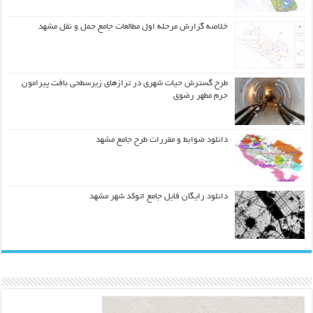
خلاصه گزارش مرحله اول مطالعات جامع حمل و نقل مشهد
طرح گسترش حیات شهري در ترازهاي زیرسطحی بافت پیرامون
حرم مطهر رضوي
دانلود ضوابط و مقررات طرح جامع مشهد
دانلود رایگان فایل جامع اتوکد شهر مشهد