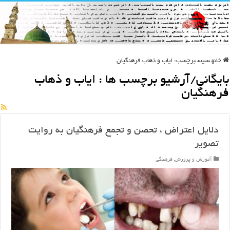
خانه
سپس
برچسب:
ایاب و ذهاب فرهنگیان
بایگانی/آرشیو برچسب ها :
ایاب و ذهاب
فرهنگیان
دلایل اعتراض ، تحصن و تجمع فرهنگیان به روایت
تصویر
آموزش و پرورش
,
فرهنگی