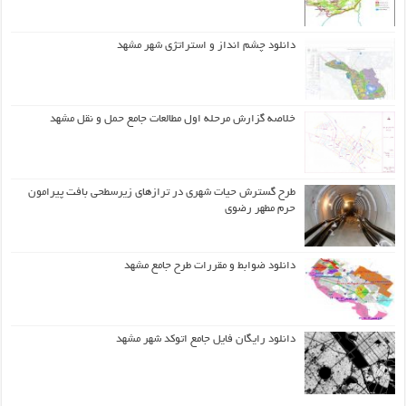
دانلود چشم انداز و استراتژی شهر مشهد
خلاصه گزارش مرحله اول مطالعات جامع حمل و نقل مشهد
طرح گسترش حیات شهري در ترازهاي زیرسطحی بافت پیرامون
حرم مطهر رضوي
دانلود ضوابط و مقررات طرح جامع مشهد
دانلود رایگان فایل جامع اتوکد شهر مشهد