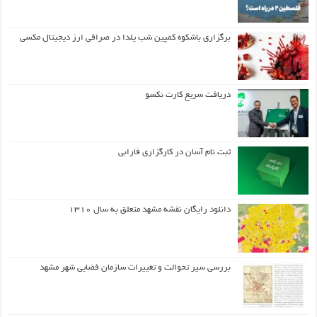
برگزاری باشکوه کمپین شب یلدا در صرافی ارز دیجیتال مکسی
دریافت سریع کارت نکسو
ثبت نام آسان در کارگزاری فارابی
دانلود رایگان نقشه مشهد متعلق به سال ۱۳۱۰
بررسی سیر تحوالت و تغییرات سازمان فضایی شهر مشهد