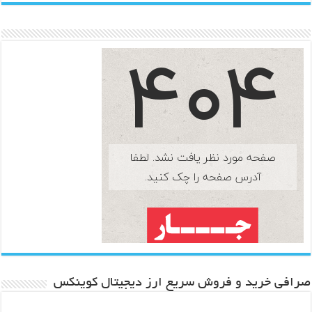
صرافی خرید و فروش سریع ارز دیجیتال کوینکس