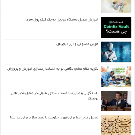
آموزش تبدیل دستگاه موبایل به یک کیف‌ پول سرد
هوش مصنوعی و ارز دیجیتال
تکریم مقام معلم: نگاهی نو به استانداردسازی آموزش و پرورش
پاسخگویی و مبارزه با فساد ، سناتور هاولی در مقابل مدیرعامل
بوئینگ
تعجیل فرج: دعا برای ظهور، حکومت یا بسترسازی برای عدالت؟