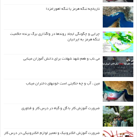
تاریخچه تنگه هرمز یا تنگه اهورامزدا
چرایی و چگونگی ایجاد روندها در واگذاری برگ برنده حاکمیت
تنگه هرمز به ایرانیان
می ناب و طعم شهد شهادت برای دانش آموزان مینابی
مین ، آب و چه حکایتی است خونبهای دختران میناب
ضرورت آموزش کار با گل و گیاه در درس کار و فناوری
ضرورت آموزش الکترونیک و تعمیر لوازم الکترونیکی در درس کار