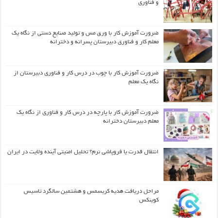
و فناوری
ضرورت آموزش کار با ورق مس و تولید صنایع دستی از نگاه یک
معلم کار و فناوری دبیرستان پسرانه و دخترانه
ضرورت آموزش کار با چوب در درس کار و فناوری دبیرستان از
نگاه یک معلم
ضرورت آموزش کار با پارچه در درس کار و فناوری از نگاه یک
معلم دبیرستان دخترانه
انتقال قدرت یا فروپاشی نرم؟ تحلیل امنیتی آینده ولایت در ایران
مراحل دریافت هدیه کریسمس و هشتمین سالگرد تاسیس
کوینکس