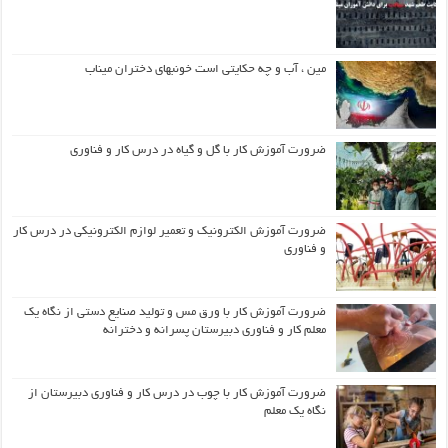
مین ، آب و چه حکایتی است خونبهای دختران میناب
ضرورت آموزش کار با گل و گیاه در درس کار و فناوری
ضرورت آموزش الکترونیک و تعمیر لوازم الکترونیکی در درس کار
و فناوری
ضرورت آموزش کار با ورق مس و تولید صنایع دستی از نگاه یک
معلم کار و فناوری دبیرستان پسرانه و دخترانه
ضرورت آموزش کار با چوب در درس کار و فناوری دبیرستان از
نگاه یک معلم