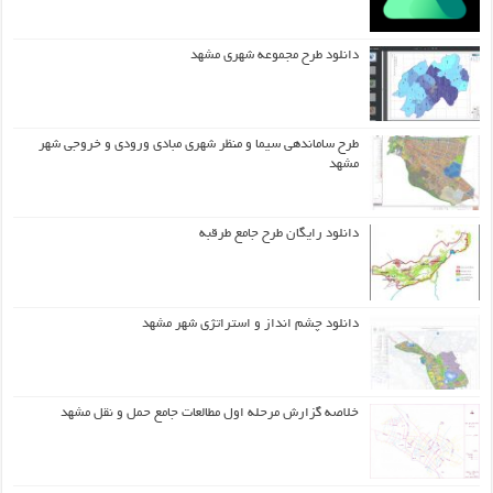
دانلود طرح مجموعه شهری مشهد
طرح ساماندهی سیما و منظر شهری مبادی ورودی و خروجی شهر
مشهد
دانلود رایگان طرح جامع طرقبه
دانلود چشم انداز و استراتژی شهر مشهد
خلاصه گزارش مرحله اول مطالعات جامع حمل و نقل مشهد