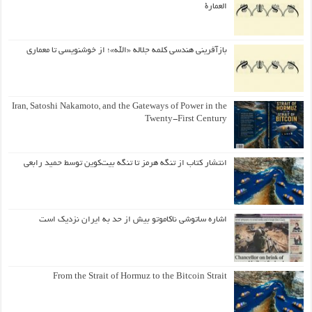
العمارة
بازآفرینی هندسی کلمه جلاله «الله»؛ از خوشنویسی تا معماری
Iran, Satoshi Nakamoto, and the Gateways of Power in the
Twenty-First Century
انتشار کتاب از تنگه هرمز تا تنگه بیت‌کوین توسط حمید رابعی
اشاره ساتوشی ناکاموتو بیش از حد به ایران نزدیک است
From the Strait of Hormuz to the Bitcoin Strait