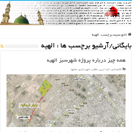
خانه
سپس
برچسب:
الهیه
بایگانی/آرشیو برچسب ها :
الهیه
همه چیز درباره پروژه شهرسبز الهیه
اقتصادی
,
تازه ترین مطلب
,
شهرسازی
,
مشهد