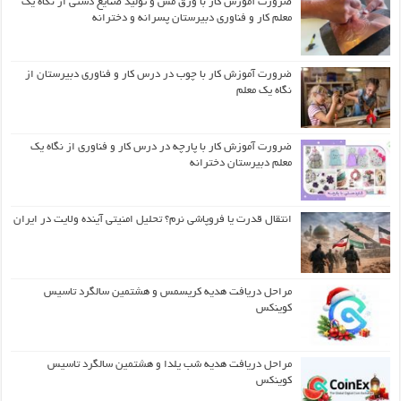
ضرورت آموزش کار با ورق مس و تولید صنایع دستی از نگاه یک
معلم کار و فناوری دبیرستان پسرانه و دخترانه
ضرورت آموزش کار با چوب در درس کار و فناوری دبیرستان از
نگاه یک معلم
ضرورت آموزش کار با پارچه در درس کار و فناوری از نگاه یک
معلم دبیرستان دخترانه
انتقال قدرت یا فروپاشی نرم؟ تحلیل امنیتی آینده ولایت در ایران
مراحل دریافت هدیه کریسمس و هشتمین سالگرد تاسیس
کوینکس
مراحل دریافت هدیه شب یلدا و هشتمین سالگرد تاسیس
کوینکس