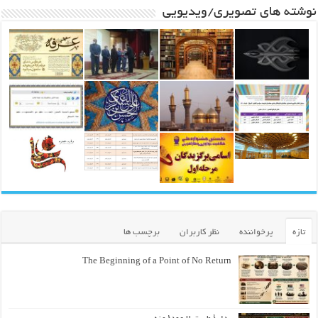
نوشته های تصویری/ویدیویی
تازه
پرخواننده
نظر کاربران
برچسب ها
The Beginning of a Point of No Return