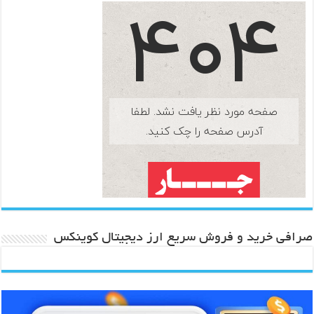
صرافی خرید و فروش سریع ارز دیجیتال کوینکس