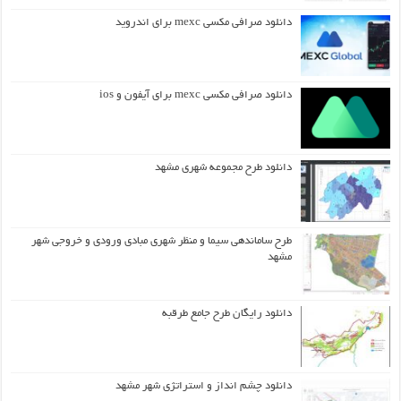
دانلود صرافی مکسی mexc برای اندروید
دانلود صرافی مکسی mexc برای آیفون و ios
دانلود طرح مجموعه شهری مشهد
طرح ساماندهی سیما و منظر شهری مبادی ورودی و خروجی شهر
مشهد
دانلود رایگان طرح جامع طرقبه
دانلود چشم انداز و استراتژی شهر مشهد