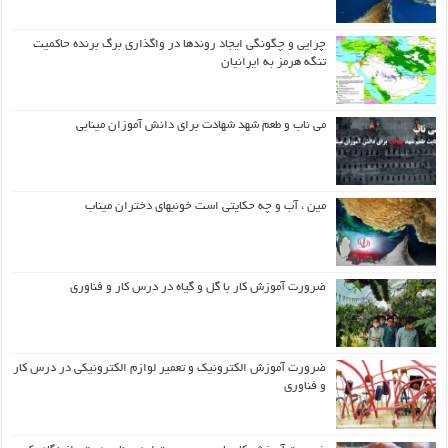
چرایی و چگونگی ایجاد روندها در واگذاری برگ برنده حاکمیت
تنگه هرمز به ایرانیان
می ناب و طعم شهد شهادت برای دانش آموزان مینابی
مین ، آب و چه حکایتی است خونبهای دختران میناب
ضرورت آموزش کار با گل و گیاه در درس کار و فناوری
ضرورت آموزش الکترونیک و تعمیر لوازم الکترونیکی در درس کار
و فناوری