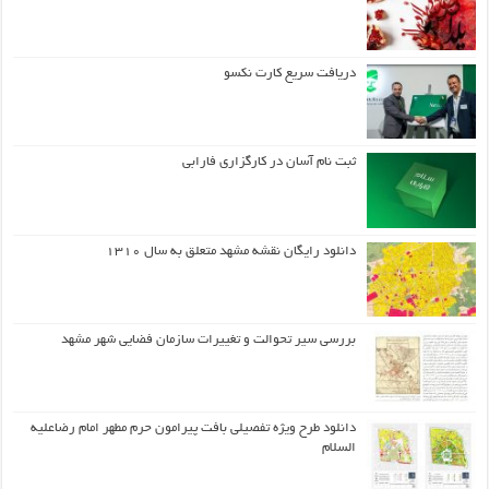
دریافت سریع کارت نکسو
ثبت نام آسان در کارگزاری فارابی
دانلود رایگان نقشه مشهد متعلق به سال ۱۳۱۰
بررسی سیر تحوالت و تغییرات سازمان فضایی شهر مشهد
دانلود طرح ويژه تفصيلي بافت پيرامون حرم مطهر امام رضاعليه
السلام