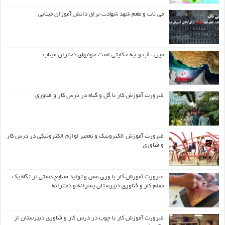
می ناب و طعم شهد شهادت برای دانش آموزان مینابی
مین ، آب و چه حکایتی است خونبهای دختران میناب
ضرورت آموزش کار با گل و گیاه در درس کار و فناوری
ضرورت آموزش الکترونیک و تعمیر لوازم الکترونیکی در درس کار
و فناوری
ضرورت آموزش کار با ورق مس و تولید صنایع دستی از نگاه یک
معلم کار و فناوری دبیرستان پسرانه و دخترانه
ضرورت آموزش کار با چوب در درس کار و فناوری دبیرستان از