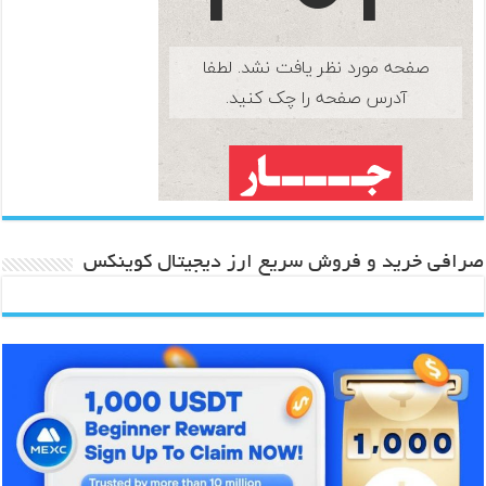
صرافی خرید و فروش سریع ارز دیجیتال کوینکس