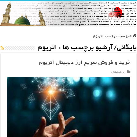
خانه
سپس
برچسب:
اتریوم
بایگانی/آرشیو برچسب ها :
اتریوم
خرید و فروش سریع ارز دیجیتال اتریوم
ارز دیجیتال