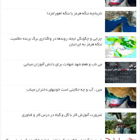
تاریخچه تنگه هرمز یا تنگه اهورامزدا
چرایی و چگونگی ایجاد روندها در واگذاری برگ برنده حاکمیت
تنگه هرمز به ایرانیان
می ناب و طعم شهد شهادت برای دانش آموزان مینابی
مین ، آب و چه حکایتی است خونبهای دختران میناب
ضرورت آموزش کار با گل و گیاه در درس کار و فناوری