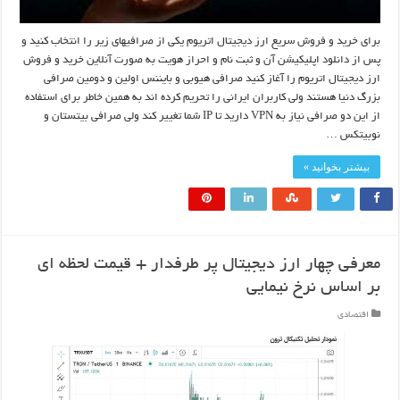
برای خرید و فروش سریع ارز دیجیتال اتریوم یکی از صرافیهای زیر را انتخاب کنید و
پس از دانلود اپلیکیشن آن و ثبت نام و احراز هویت به صورت آنلاین خرید و فروش
ارز دیجیتال اتریوم را آغاز کنید صرافی هیوبی و بایننس اولین و دومین صرافی
بزرگ دنیا هستند ولی کاربران ایرانی را تحریم کرده اند به همین خاطر برای استفاده
از این دو صرافی نیاز به VPN دارید تا IP شما تغییر کند ولی صرافی بیتستان و
نوبیتکس …
بیشتر بخوانید »
معرفی چهار ارز دیجیتال پر طرفدار + قیمت لحظه ای
بر اساس نرخ نیمایی
اقتصادی