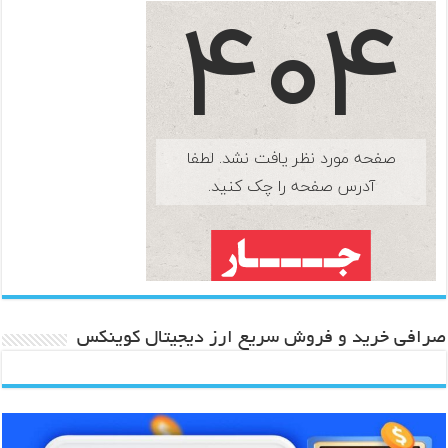
صرافی خرید و فروش سریع ارز دیجیتال کوینکس