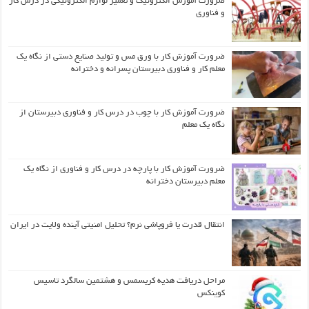
ضرورت آموزش الکترونیک و تعمیر لوازم الکترونیکی در درس کار
و فناوری
ضرورت آموزش کار با ورق مس و تولید صنایع دستی از نگاه یک
معلم کار و فناوری دبیرستان پسرانه و دخترانه
ضرورت آموزش کار با چوب در درس کار و فناوری دبیرستان از
نگاه یک معلم
ضرورت آموزش کار با پارچه در درس کار و فناوری از نگاه یک
معلم دبیرستان دخترانه
انتقال قدرت یا فروپاشی نرم؟ تحلیل امنیتی آینده ولایت در ایران
مراحل دریافت هدیه کریسمس و هشتمین سالگرد تاسیس
کوینکس