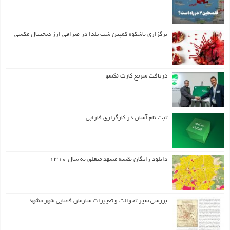
برگزاری باشکوه کمپین شب یلدا در صرافی ارز دیجیتال مکسی
دریافت سریع کارت نکسو
ثبت نام آسان در کارگزاری فارابی
دانلود رایگان نقشه مشهد متعلق به سال ۱۳۱۰
بررسی سیر تحوالت و تغییرات سازمان فضایی شهر مشهد