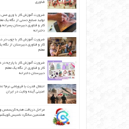
فناوری
ضرورت آموزش کار با ورق مس و
تولید صنایع دستی از نگاه یک مع
کار و فناوری دبیرستان پسرانه و
دخترانه
ضرورت آموزش کار با چوب در 
کار و فناوری دبیرستان از نگاه ی
معلم
ضرورت آموزش کار با پارچه در 
کار و فناوری از نگاه یک معلم
دبیرستان دخترانه
انتقال قدرت یا فروپاشی نرم؟ تح
امنیتی آینده ولایت در ایران
مراحل دریافت هدیه کریسمس و
هشتمین سالگرد تاسیس کوینک