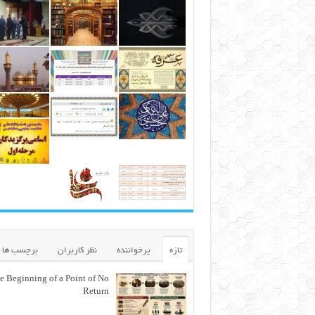
تازه
پرخواننده
نظر کاربران
برچسب ها
e Beginning of a Point of No
Return