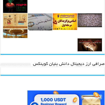
صرافی ارز دیجیتال دانش بنیان کوینکس