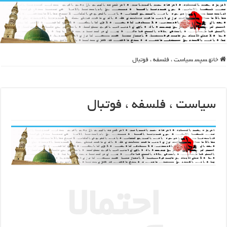
خانه
سپس
سیاست ، فلسفه ، فوتبال
سیاست ، فلسفه ، فوتبال