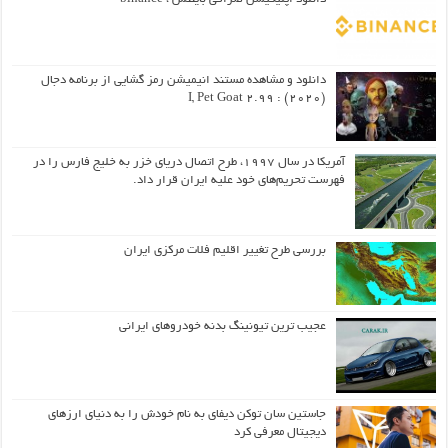
دانلود و مشاهده مستند انیمیشن رمز گشایی از برنامه دجال
(۲۰۲۰) : I, Pet Goat 2.99
آمریکا در سال ۱۹۹۷، طرح اتصال دریای خزر به خلیج فارس را در
فهرست تحریم‌های خود علیه ایران قرار داد.
بررسی طرح تغییر اقلیم فلات مرکزی ایران
عجیب ترین تیونینگ بدنه خودروهای ایرانی
جاستین سان توکن دیفای به نام خودش را به دنیای ارزهای
دیجیتال معرفی کرد