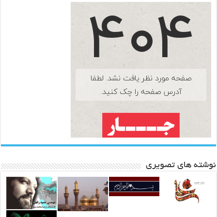
نوشته های تصویری