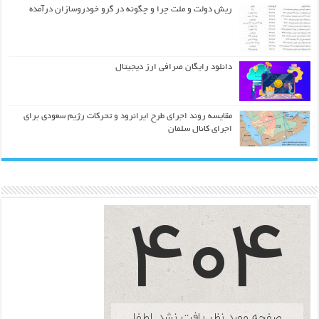
ریش دولت و ملت چرا و چگونه در گرو خودروسازان درآمده
دانلود رایگان صرافی ارز دیجیتال
مقایسه روند اجرای طرح ایرانرود و تحرکات رژیم سعودی برای
اجرای کانال سلمان