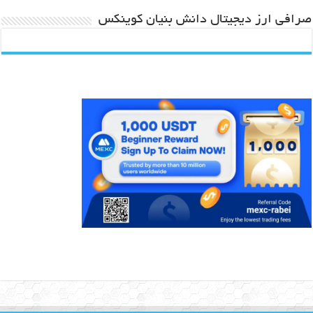
صرافی ارز دیجیتال دانش بنیان کوینکس