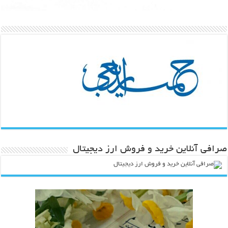
صرافی آنلاین خرید و فروش ارز دیجیتال