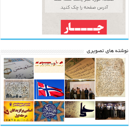
نوشته های تصویری