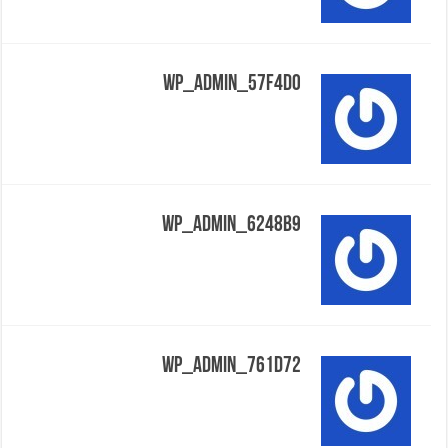
Wp_admin_57f4d0
Wp_admin_6248b9
Wp_admin_761d72