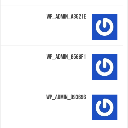
Wp_admin_a3621e
Wp_admin_b56bf1
Wp_admin_d93696