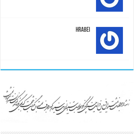
Hrabei