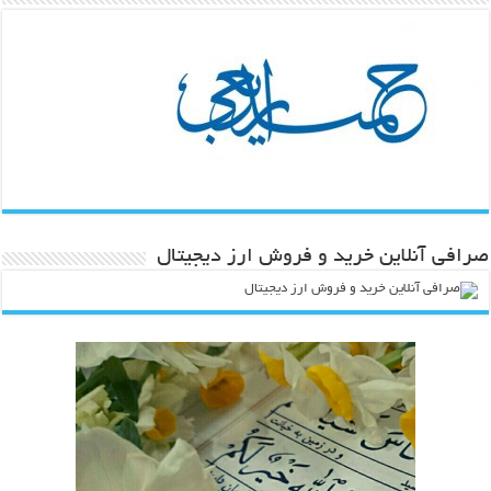
صرافی آنلاین خرید و فروش ارز دیجیتال