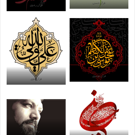
قرآن حسنی
قرآن رضوی
قرآن موسوی
قرآن علوی
رابعی