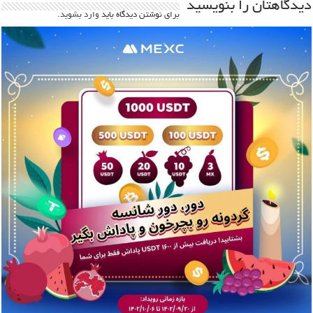
دیدگاهتان را بنویسید
برای نوشتن دیدگاه باید
وارد بشوید
.