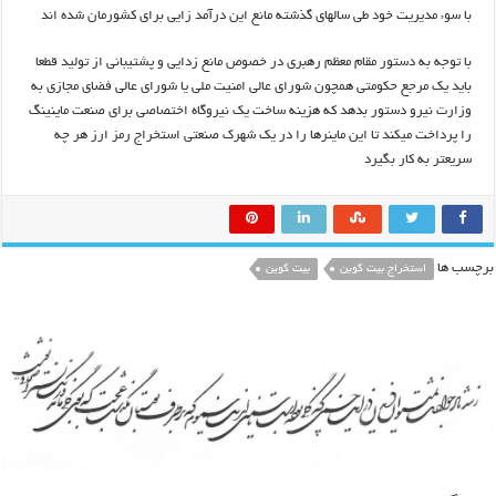
با سوء مدیریت خود طی سالهای گذشته مانع این درآمد زایی برای کشورمان شده اند
با توجه به دستور مقام معظم رهبری در خصوص مانع زدایی و پشتیبانی از تولید قطعا
باید یک مرجع حکومتی همچون شورای عالی امنیت ملی یا شورای عالی فضای مجازی به
وزارت نیرو دستور بدهد که هزینه ساخت یک نیروگاه اختصاصی برای صنعت ماینینگ
را پرداخت میکند تا این ماینرها را در یک شهرک صنعتی استخراج رمز ارز هر چه
سریعتر به کار بگیرد
برچسب ها
استخراج بیت کوین
بیت کوین