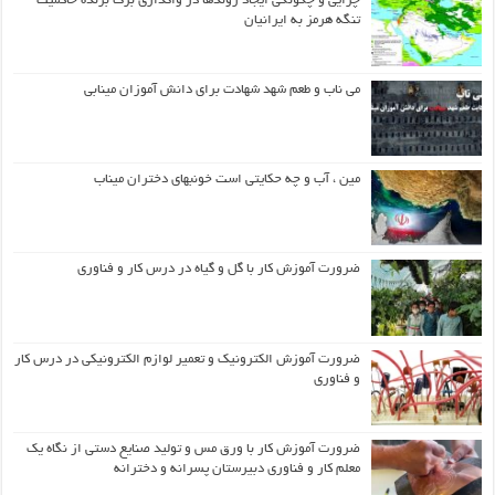
چرایی و چگونگی ایجاد روندها در واگذاری برگ برنده حاکمیت
تنگه هرمز به ایرانیان
می ناب و طعم شهد شهادت برای دانش آموزان مینابی
مین ، آب و چه حکایتی است خونبهای دختران میناب
ضرورت آموزش کار با گل و گیاه در درس کار و فناوری
ضرورت آموزش الکترونیک و تعمیر لوازم الکترونیکی در درس کار
و فناوری
ضرورت آموزش کار با ورق مس و تولید صنایع دستی از نگاه یک
معلم کار و فناوری دبیرستان پسرانه و دخترانه