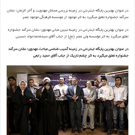
در عنوان بهترین پایگاه اینترنتی در زمینه بررسی مسائل مهدویت و آخر الزمان؛ نشان
سرآمد جشنواره تعلق می­گیرد به اثر موعود از موسسه فرهنگی موعود عصر
در عنوان بهترین پایگاه اینترنتی در زمینه تبیین مبانی مهدوی؛ نشان سرآمد جشنواره
تعلق می­گیرد به اثر مؤسسه ولی عصر (عج) از جناب آقای سیدمحمدجواد حسینی
در عنوان بهترین پایگاه اینترنتی در زمینه آسیب شناسی مباحث مهدوی؛ نشان سرآمد
جشنواره تعلق می­گیرد به اثر چشم تاریک از جناب آقای حمید رابعی