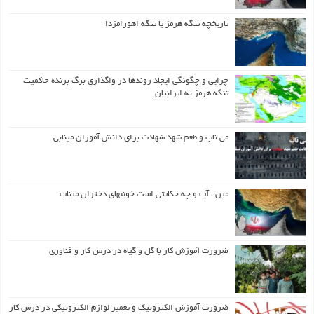
تاریخچه تنگه هرمز یا تنگه اهورامزدا
چرایی و چگونگی ایجاد روندها در واگذاری برگ برنده حاکمیت
تنگه هرمز به ایرانیان
می ناب و طعم شهد شهادت برای دانش آموزان مینابی
مین ، آب و چه حکایتی است خونبهای دختران میناب
ضرورت آموزش کار با گل و گیاه در درس کار و فناوری
ضرورت آموزش الکترونیک و تعمیر لوازم الکترونیکی در درس کار