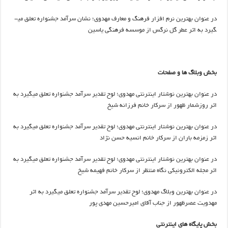
در عنوان بهترین نرم افزار فرهنگ و معارف مهدوی؛ نشان سرآمد جشنواره تعلق می­
گیرد به اثر عطر گل نرگس از موسسه فرهنگی یاسین
بخش وبلاگ ها و صفحات
در عنوان بهترین نوشتار اینترنتی مهدوی؛ لوح تقدیر سرآمد جشنواره تعلق می­گیرد به
اثر روزشمار ظهور از سرکار خانم فرزانه شیخ
در عنوان بهترین نوشتار اینترنتی مهدوی؛ لوح تقدیر سرآمد جشنواره تعلق می­گیرد به
اثر زمزمه باران از سرکار خانم انسیه حسن نژاد
در عنوان بهترین نوشتار اینترنتی مهدوی؛ لوح تقدیر سرآمد جشنواره تعلق می­گیرد به
اثر مجله الکترونیکی نگاه منتظر از سرکار خانم فهیمه شیخ
در عنوان بهترین وبلاگ مهدوی؛ لوح تقدیر سرآمد جشنواره تعلق می­گیرد به اثر
مهدویت عصرظهور از جناب آقای امیرحسین مهدی پور
بخش پایگاه های اینترنتی