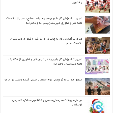
و فناوری
ضرورت آموزش کار با ورق مس و تولید صنایع دستی از نگاه یک
معلم کار و فناوری دبیرستان پسرانه و دخترانه
ضرورت آموزش کار با چوب در درس کار و فناوری دبیرستان از
نگاه یک معلم
ضرورت آموزش کار با پارچه در درس کار و فناوری از نگاه یک
معلم دبیرستان دخترانه
انتقال قدرت یا فروپاشی نرم؟ تحلیل امنیتی آینده ولایت در ایران
مراحل دریافت هدیه کریسمس و هشتمین سالگرد تاسیس
کوینکس