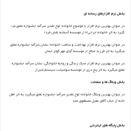
بخش نرم افزارهای رسانه ای
در عنوان بهترین نرم افزار با موضوع خانواده؛ لوح تقدیر سرآمد جشنواره تعلق می­
گیرد به اثر خانواده ایرانی۳ از موسسه آسمانه نقش فردا
در عنوان بهترین نرم افزار بهداشت و سلامت خانواده؛ نشان سرآمد جشنواره تعلق
می­گیرد به اثر فرزند صالح از موسسه آوای مهر کوثر ایمان
در عنوان بهترین نرم افزار سبک زندگی و روابط خانوادگی؛ نشان سرآمد جشنواره
تعلق می­گیرد به اثر پنج دری از موسسه سوشیانت سیستم شیراز
بخش وبلاگ ها و صفحات
در عنوان بهترین وبلاگ خانواده؛ لوح تقدیر سرآمد جشنواره تعلق می­گیرد به اثر اهل
خانه از جناب آقای عقیل مصطفوی مجد
بخش پایگاه های اینترنتی