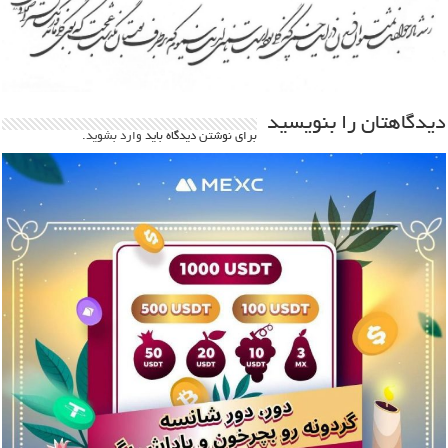
دیدگاهتان را بنویسید
برای نوشتن دیدگاه باید
وارد بشوید
.