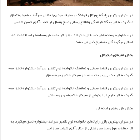
در عنوان بهترین پایگاه پورتال فرهنگ و معارف مهدوی؛ نشان سرآمد جشنواره تعلق
می­گیرد به اثر پایگاه فرهنگی واطلاع رسانی صبح وصال از جناب آقای حسن شمس
در جشنواره رسانه های دیجیتال خانواده ۲۷۰ اثر به بخش مسابقه راه یافته ند که
اسامی برگزیدگان به شرح ذیل می باشد.
بخش هنرهای دیجیتال
در عنوان بهترین قطعه صوتی و نماهنگ خانواده؛ لوح تقدیر سرآمد جشنواره تعلق می­
گیرد به اثر جدایی زیر یک سقف از سرکار خانم زهره محقق
در عنوان بهترین قطعه صوتی و نماهنگ خانواده؛ لوح تقدیر سرآمد جشنواره تعلق می­
گیرد به اثر خارج از ازدواج از سرکار خانم شیرین سلطانی
بخش بازی های رایانه ای
در عنوان بهترین بازی رایانه‌ای خانواده؛ لوح تقدیر سرآمد جشنواره تعلق می­گیرد به
اثر جغله و غول سرزمین تنبلی از جنای آقای شهاب میرزایی