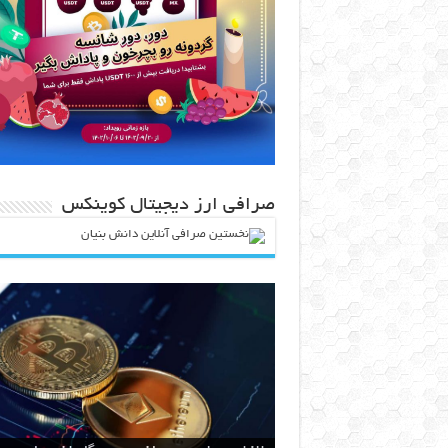
صرافی ارز دیجیتال کوینکس