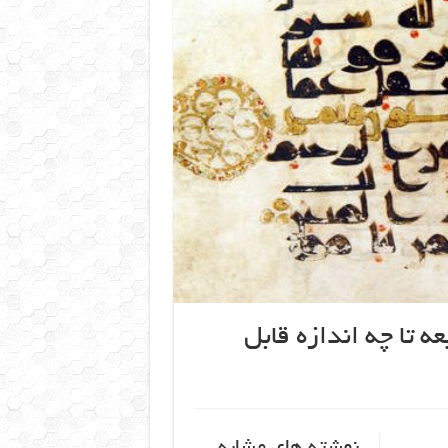
 تا چه اندازه قابل
نوشته های مشابه