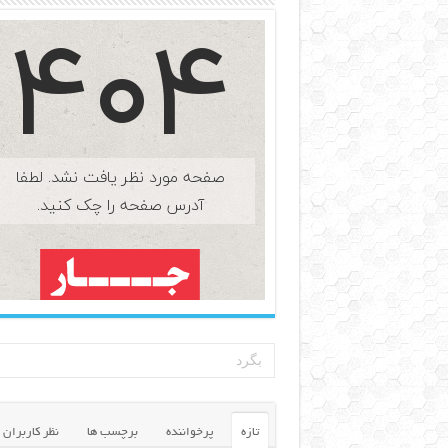
تازه
پرخواننده
برچسب ها
نظر کاربران