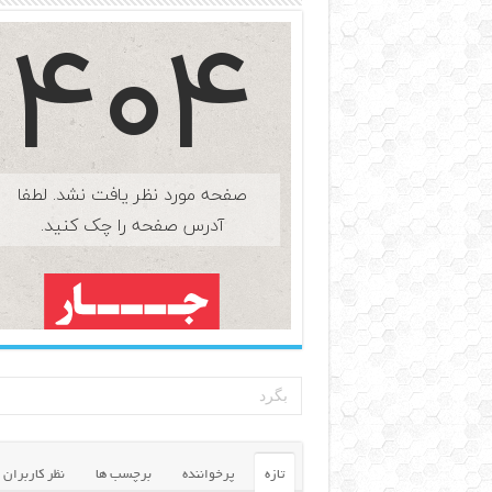
تازه
پرخواننده
برچسب ها
نظر کاربران