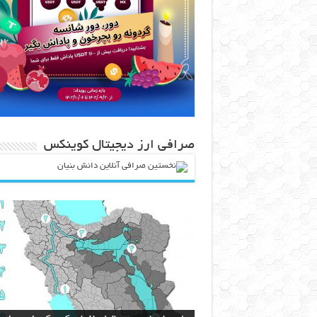
صرافی ارز دیجیتال کوینکس