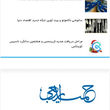
ساتوشی ناکاموتو و بیت کوین تنگه جدید اقتصاد دنیا
مراحل دریافت هدیه کریسمس و هشتمین سالگرد تاسیس
کوینکس