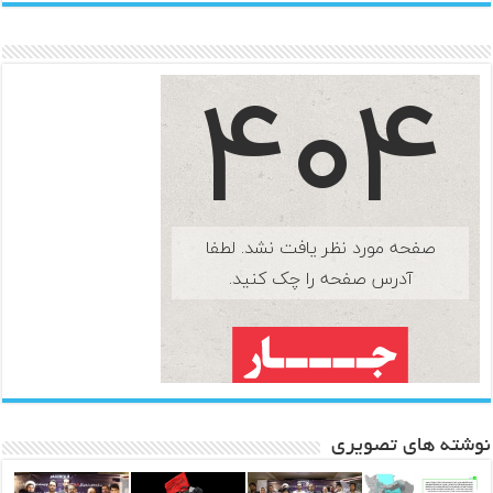
نوشته های تصویری