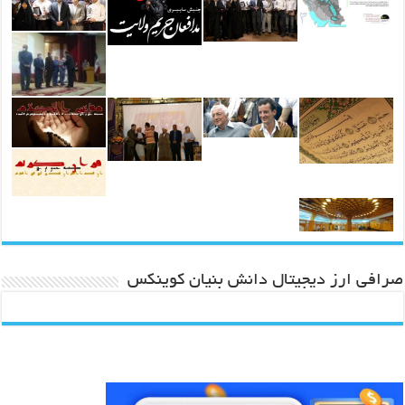
صرافی ارز دیجیتال دانش بنیان کوینکس