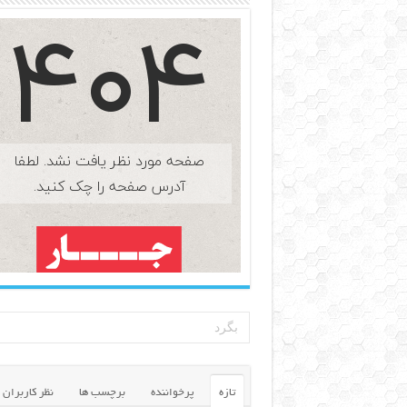
تازه
پرخواننده
برچسب ها
نظر کاربران