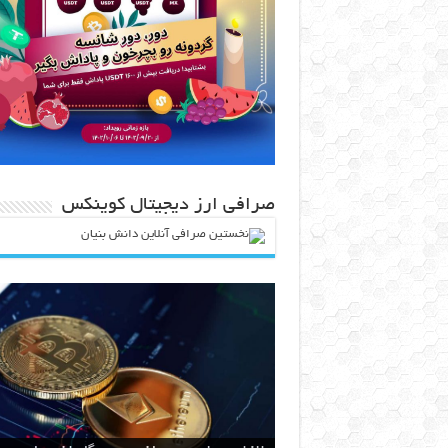
صرافی ارز دیجیتال کوینکس