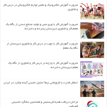
ضرورت آموزش الکترونیک و تعمیر لوازم الکترونیکی در درس کار
و فناوری
ضرورت آموزش کار با ورق مس و تولید صنایع دستی از نگاه یک
معلم کار و فناوری دبیرستان پسرانه و دخترانه
ضرورت آموزش کار با چوب در درس کار و فناوری دبیرستان از
نگاه یک معلم
ضرورت آموزش کار با پارچه در درس کار و فناوری از نگاه یک
معلم دبیرستان دخترانه
انتقال قدرت یا فروپاشی نرم؟ تحلیل امنیتی آینده ولایت در ایران
مراحل دریافت هدیه کریسمس و هشتمین سالگرد تاسیس
کوینکس