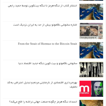
انتشار کتاب از تنگه هرمز تا تنگه بیت‌کوین توسط حمید رابعی
اشاره ساتوشی ناکاموتو بیش از حد به ایران نزدیک است
From the Strait of Hormuz to the Bitcoin Strait
ساتوشی ناکاموتو و بیت کوین تنگه جدید اقتصاد دنیا
بهره‌برداری اقتصادی از نارضایتی مردم و تبدیل اعتراض به کد
تخفیف
انسداد تنگه هرمز چگونه صنعت جهانی تراشه را فلج می‌کند؟