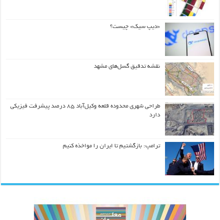
«دیپ سیک» چیست؟
نقشه تدقیق گسل‌های مشهد
طراحی شهری محدوده قلعه وکیل‌آباد ۸۵ درصد پیشرفت فیزیکی
دارد
ترامپ: بازگشتیم تا ایران را مواخذه کنیم