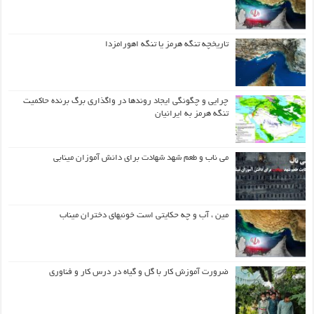
تاریخچه تنگه هرمز یا تنگه اهورامزدا
چرایی و چگونگی ایجاد روندها در واگذاری برگ برنده حاکمیت
تنگه هرمز به ایرانیان
می ناب و طعم شهد شهادت برای دانش آموزان مینابی
مین ، آب و چه حکایتی است خونبهای دختران میناب
ضرورت آموزش کار با گل و گیاه در درس کار و فناوری