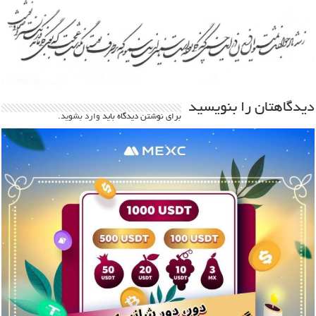
دیدگاهتان را بنویسید
برای نوشتن دیدگاه باید
وارد بشوید
.