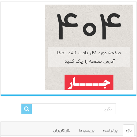
تازه
پرخواننده
برچسب ها
نظر کاربران