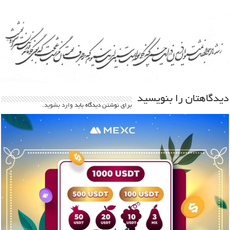
دیدگاهتان را بنویسید
برای نوشتن دیدگاه باید
وارد بشوید
.