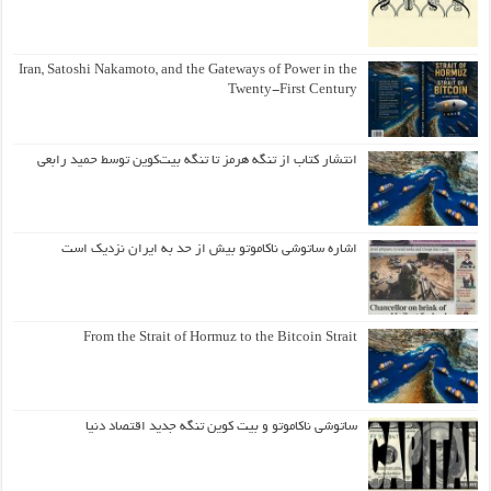
Iran, Satoshi Nakamoto, and the Gateways of Power in the
Twenty-First Century
انتشار کتاب از تنگه هرمز تا تنگه بیت‌کوین توسط حمید رابعی
اشاره ساتوشی ناکاموتو بیش از حد به ایران نزدیک است
From the Strait of Hormuz to the Bitcoin Strait
ساتوشی ناکاموتو و بیت کوین تنگه جدید اقتصاد دنیا