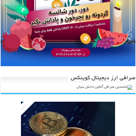
صرافی ارز دیجیتال کوینکس