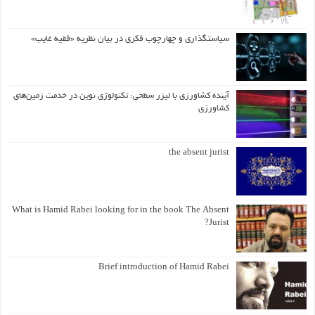
سیاستگذاری و چهارچوب فکری در بیان نظریه «فقیه غایب»
آینده کشاورزی با لیزر سطحی: تکنولوژی نوین در خدمت زمین‌های
کشاورزی
the absent jurist
What is Hamid Rabei looking for in the book The Absent
Jurist?
Brief introduction of Hamid Rabei