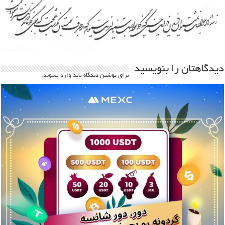
دیدگاهتان را بنویسید
برای نوشتن دیدگاه باید
وارد بشوید
.