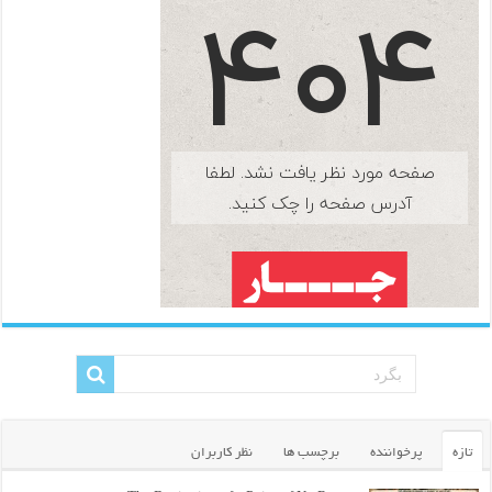
تازه
پرخواننده
برچسب ها
نظر کاربران