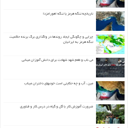
تاریخچه تنگه هرمز یا تنگه اهورامزدا
چرایی و چگونگی ایجاد روندها در واگذاری برگ برنده حاکمیت
تنگه هرمز به ایرانیان
می ناب و طعم شهد شهادت برای دانش آموزان مینابی
مین ، آب و چه حکایتی است خونبهای دختران میناب
ضرورت آموزش کار با گل و گیاه در درس کار و فناوری