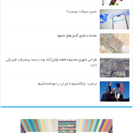
«دیپ سیک» چیست؟
نقشه تدقیق گسل‌های مشهد
طراحی شهری محدوده قلعه وکیل‌آباد ۸۵ درصد پیشرفت فیزیکی
دارد
ترامپ: بازگشتیم تا ایران را مواخذه کنیم