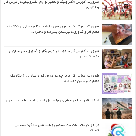
ضرورت آموزش الکترونیک و تعمیر لوازم الکترونیکی در درس کار
و فناوری
ضرورت آموزش کار با ورق مس و تولید صنایع دستی از نگاه یک
معلم کار و فناوری دبیرستان پسرانه و دخترانه
ضرورت آموزش کار با چوب در درس کار و فناوری دبیرستان از
نگاه یک معلم
ضرورت آموزش کار با پارچه در درس کار و فناوری از نگاه یک
معلم دبیرستان دخترانه
انتقال قدرت یا فروپاشی نرم؟ تحلیل امنیتی آینده ولایت در ایران
مراحل دریافت هدیه کریسمس و هشتمین سالگرد تاسیس
کوینکس