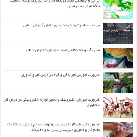
چرایی و چگونگی ایجاد روندها در واگذاری برگ برنده حاکمیت
تنگه هرمز به ایرانیان
می ناب و طعم شهد شهادت برای دانش آموزان مینابی
مین ، آب و چه حکایتی است خونبهای دختران میناب
ضرورت آموزش کار با گل و گیاه در درس کار و فناوری
ضرورت آموزش الکترونیک و تعمیر لوازم الکترونیکی در درس کار
و فناوری
ضرورت آموزش کار با ورق مس و تولید صنایع دستی از نگاه یک
معلم کار و فناوری دبیرستان پسرانه و دخترانه