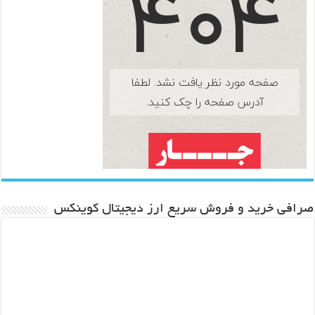
صرافی خرید و فروش سریع ارز دیجیتال کوینکس