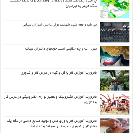
چرایی و چگونگی ایجاد روندها در واگذاری برگ برنده حاکمیت
تنگه هرمز به ایرانیان
می ناب و طعم شهد شهادت برای دانش آموزان مینابی
مین ، آب و چه حکایتی است خونبهای دختران میناب
ضرورت آموزش کار با گل و گیاه در درس کار و فناوری
ضرورت آموزش الکترونیک و تعمیر لوازم الکترونیکی در درس کار
و فناوری
ضرورت آموزش کار با ورق مس و تولید صنایع دستی از نگاه یک
معلم کار و فناوری دبیرستان پسرانه و دخترانه