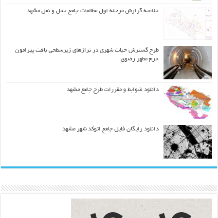
خلاصه گزارش مرحله اول مطالعات جامع حمل و نقل مشهد
طرح گسترش حیات شهري در ترازهاي زیرسطحی بافت پیرامون
حرم مطهر رضوي
دانلود ضوابط و مقررات طرح جامع مشهد
دانلود رایگان فایل جامع اتوکد شهر مشهد