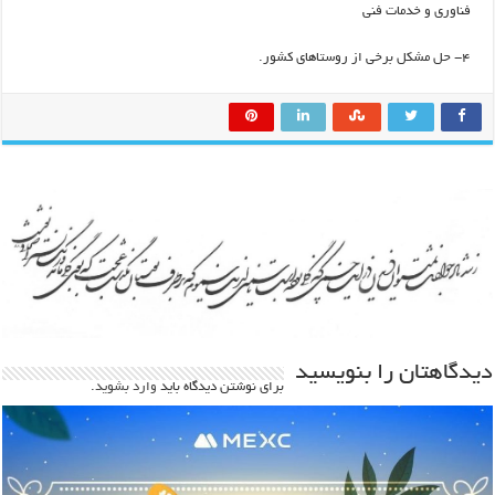
فناوری و خدمات فنی
4- حل مشکل برخی از روستاهای کشور.
دیدگاهتان را بنویسید
برای نوشتن دیدگاه باید
وارد بشوید
.