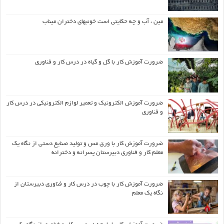
مین ، آب و چه حکایتی است خونبهای دختران میناب
ضرورت آموزش کار با گل و گیاه در درس کار و فناوری
ضرورت آموزش الکترونیک و تعمیر لوازم الکترونیکی در درس کار
و فناوری
ضرورت آموزش کار با ورق مس و تولید صنایع دستی از نگاه یک
معلم کار و فناوری دبیرستان پسرانه و دخترانه
ضرورت آموزش کار با چوب در درس کار و فناوری دبیرستان از
نگاه یک معلم