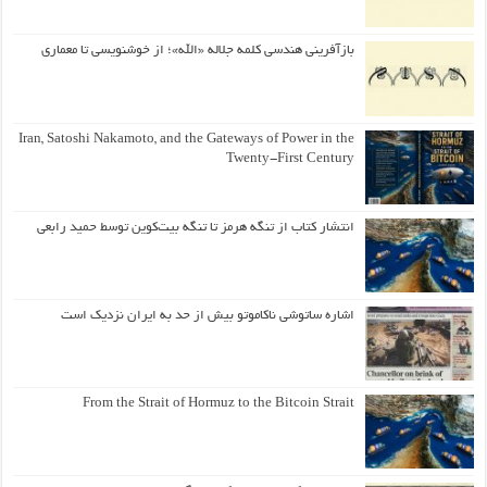
بازآفرینی هندسی کلمه جلاله «الله»؛ از خوشنویسی تا معماری
Iran, Satoshi Nakamoto, and the Gateways of Power in the
Twenty-First Century
انتشار کتاب از تنگه هرمز تا تنگه بیت‌کوین توسط حمید رابعی
اشاره ساتوشی ناکاموتو بیش از حد به ایران نزدیک است
From the Strait of Hormuz to the Bitcoin Strait