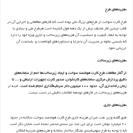
*هزینه‌های طرح
طرح کارت سوخت از طرح‌های بزرگ ملی بوده است که فازهای مطالعاتی و اجرایی آن در
قالب چندین فاز مختلف بیش از یک دهه طول کشیده است هرطرح ملی و بنیادی با
توجه به ابعاد، کیفیت و حساسیت آن هزینه‌های زیرساخت و جاری ویژه خود را دارد
که بایستی علاوه بر مدیریت آن با مزایا و دستاوردهای کوتاه‌مدت و بلندمدت آن
ارزیابی نمود.
*هزینه‌های زیرساخت
از آغاز مطالعات طرح کارت هوشمند سوخت و ایجاد زیرساخت‌ها اعم از سامانه‌های
دقیق پردازش مرکزی، سامانه‌های کارتخوان، صدور کارت، تجهیزات ارتباطی و … تا
زمان راه‌اندازی آن، حدود 100 میلیون دلار سرمایه‌گذاری انجام شده است.
البته از
هزینه‌های زیرساخت در فازهای توسعه اطلاعات دقیقی در دست نیست.
*هزینه‌های جاری
طبق گفته وزیر نفت، میزان هزینه جاری طرح کارت هوشمند سوخت، سالانه در حدود
20 میلیارد تومان است برای این عدد نیز سندی منتشر نشده است شایان ذکر است
که با توجه به طرح سهمیه‌بندی نفتگاز ساختار سامانه و هزینه‌های مترتبه کماکان