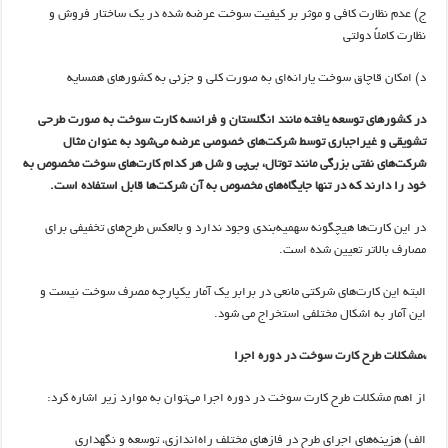
ج) عدم نظارت کافی و موثر بر کیفیت سوخت عرضه شده در یک ساختار فروش و
نظارت کاملاً دولتی
د) امکان قاچاق سوخت یارانه‌ای به صورت کلی و جزئی به کشورهای همسایه
در کشورهای توسعه یافته مانند انگلستان و فرانسه کارت سوخت به صورت طرحی
تشویقی و غیراجباری توسط شرکت‌های خصوصی عرضه می‌شود به عنوان مثال
شرکت‌های نفتی بزرگی مانند توتال، بی‌پی و شل هر کدام کارت‌های سوخت مخصوص به
خود را دارند که در تنها جایگاه‌های مخصوص به آن شرکت‌ها قابل استفاده است.
در این کارت‌ها هیچگونه سهمیه‌‌بندی وجود ندارد و بالعکس طرح‌های تخفیفی برای
مصارف بالاتر تعیین شده‌ است.
البته این کارت‌های شرکتی مانعی در برابر یک آمار یکپارچه مصرف سوخت نیست و
این آمار به اشکال مختلفی استخراج می‌ شود.
*مشکلات طرح کارت سوخت در دوره اجرا
از اهم مشکلات طرح کارت سوخت در دوره اجرا می‌توان به موارد زیر اشاره کرد:
الف) هزینه‌های اجرای طرح در فازهای مختلف راه‌اندازی، توسعه و نگهداری