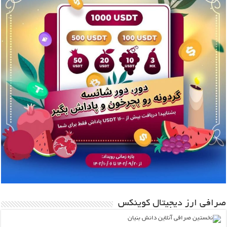
صرافی ارز دیجیتال کوینکس