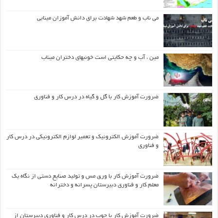
می ناب و طعم شهد شهادت برای دانش آموزان مینابی
مین ، آب و چه حکایتی است خونبهای دختران میناب
ضرورت آموزش کار با گل و گیاه در درس کار و فناوری
ضرورت آموزش الکترونیک و تعمیر لوازم الکترونیکی در درس کار
و فناوری
ضرورت آموزش کار با ورق مس و تولید صنایع دستی از نگاه یک
معلم کار و فناوری دبیرستان پسرانه و دخترانه
ضرورت آموزش کار با چوب در درس کار و فناوری دبیرستان از