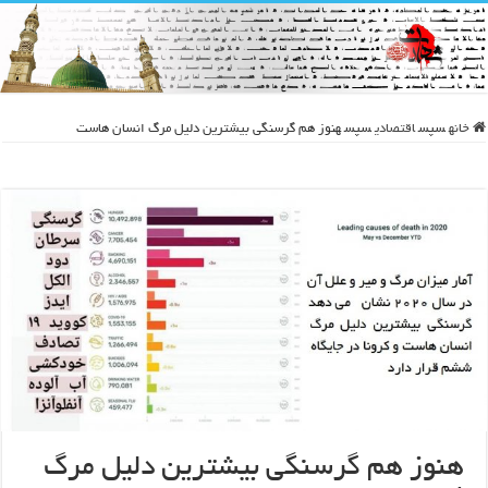
خانه
سپس
اقتصادی
سپس
هنوز هم گرسنگی بیشترین دلیل مرگ انسان هاست
هنوز هم گرسنگی بیشترین دلیل مرگ