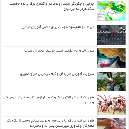
چرایی و چگونگی ایجاد روندها در واگذاری برگ برنده حاکمیت
تنگه هرمز به ایرانیان
می ناب و طعم شهد شهادت برای دانش آموزان مینابی
مین ، آب و چه حکایتی است خونبهای دختران میناب
ضرورت آموزش کار با گل و گیاه در درس کار و فناوری
ضرورت آموزش الکترونیک و تعمیر لوازم الکترونیکی در درس کار
و فناوری
ضرورت آموزش کار با ورق مس و تولید صنایع دستی از نگاه یک
معلم کار و فناوری دبیرستان پسرانه و دخترانه