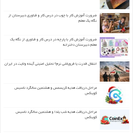
ضرورت آموزش کار با چوب در درس کار و فناوری دبیرستان از
نگاه یک معلم
ضرورت آموزش کار با پارچه در درس کار و فناوری از نگاه یک
معلم دبیرستان دخترانه
انتقال قدرت یا فروپاشی نرم؟ تحلیل امنیتی آینده ولایت در ایران
مراحل دریافت هدیه کریسمس و هشتمین سالگرد تاسیس
کوینکس
مراحل دریافت هدیه شب یلدا و هشتمین سالگرد تاسیس
کوینکس